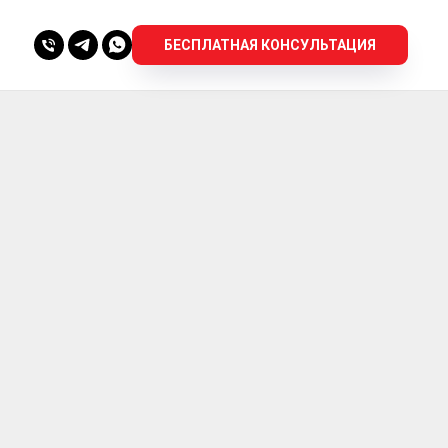
БЕСПЛАТНАЯ КОНСУЛЬТАЦИЯ