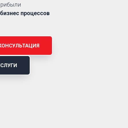
рибыли
бизнес процессов
КОНСУЛЬТАЦИЯ
УСЛУГИ