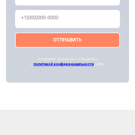
+1(000)000-0000
ОТПРАВИТЬ
Отправляя форму вы соглашаетесь
с
политикой конфиденциальности
сайта.