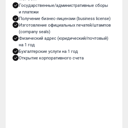
Государственные/административные сборы
и платежи
Получение бизнес‑лицензии (business license)
Изготовление официальных печатей/штампов
(company seals)
Физический адрес (юридический/почтовый)
на 1 год
Бухгалтерские услуги на 1 год
Открытие корпоративного счета