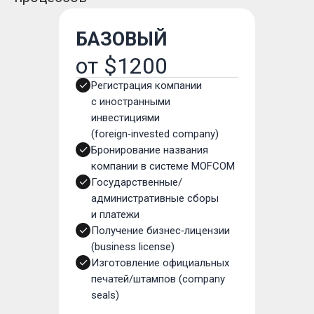
БАЗОВЫЙ
от $1200
Регистрация компании
с иностранными
инвестициями
(foreign‑invested company)
Бронирование названия
компании в системе MOFCOM
Государственные/
административные сборы
и платежи
Получение бизнес‑лицензии
(business license)
Изготовление официальных
печатей/штампов (company
seals)