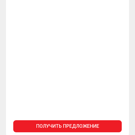
ПОЛУЧИТЬ ПРЕДЛОЖЕНИЕ