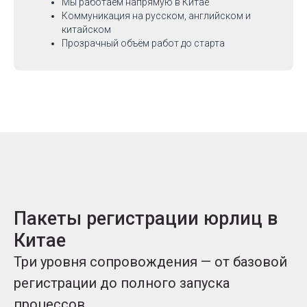
Мы работаем напрямую в Китае
Коммуникация на русском, английском и
китайском
Прозрачный объём работ до старта
Пакеты регистрации юрлиц в
Китае
Три уровня сопровождения — от базовой
регистрации до полного запуска
процессов