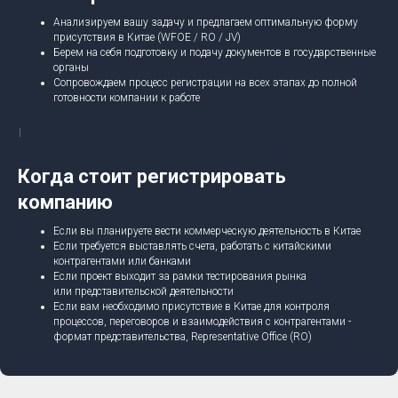
Анализируем вашу задачу и предлагаем оптимальную форму
присутствия в Китае (WFOE / RO / JV)
Берем на себя подготовку и подачу документов в государственные
органы
Сопровождаем процесс регистрации на всех этапах до полной
готовности компании к работе
Когда стоит регистрировать
компанию
Если вы планируете вести коммерческую деятельность в Китае
Если требуется выставлять счета, работать с китайскими
контрагентами или банками
Если проект выходит за рамки тестирования рынка
или представительской деятельности
Если вам необходимо присутствие в Китае для контроля
процессов, переговоров и взаимодействия с контрагентами -
формат представительства, Representative Office (RO)