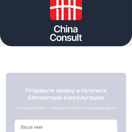
Отправьте заявку и получите
бесплатную консультацию
Оставьте контакты — специалист ответит в ближайшее время
Ваше имя