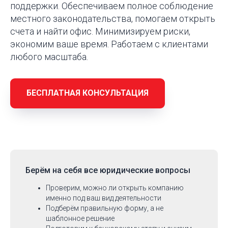
поддержки. Обеспечиваем полное соблюдение
местного законодательства, помогаем открыть
счета и найти офис. Минимизируем риски,
экономим ваше время. Работаем с клиентами
любого масштаба.
БЕСПЛАТНАЯ КОНСУЛЬТАЦИЯ
Берём на себя
все юридические вопросы
Проверим, можно ли открыть компанию
именно под ваш вид деятельности
Подберём правильную форму, а не
шаблонное решение