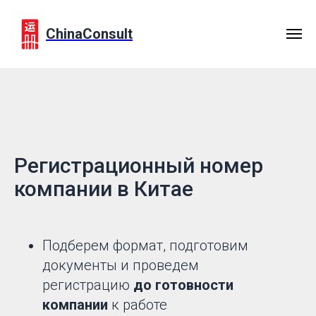
ChinaConsult
Регистрационный номер
компании в Китае
Подберем формат, подготовим
документы и проведем
регистрацию
до готовности
компании
к работе