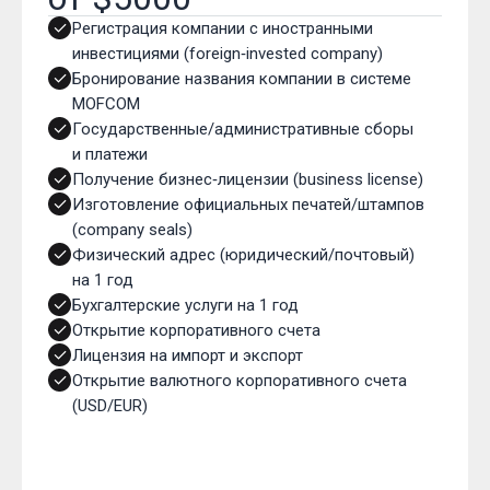
Регистрация компании с иностранными
инвестициями (foreign‑invested company)
Бронирование названия компании в системе
MOFCOM
Государственные/административные сборы
и платежи
Получение бизнес‑лицензии (business license)
Изготовление официальных печатей/штампов
(company seals)
Физический адрес (юридический/почтовый)
на 1 год
Бухгалтерские услуги на 1 год
Открытие корпоративного счета
Лицензия на импорт и экспорт
Открытие валютного корпоративного счета
(USD/EUR)