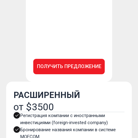
ПОЛУЧИТЬ ПРЕДЛОЖЕНИЕ
РАСШИРЕННЫЙ
от $3500
Регистрация компании с иностранными
инвестициями (foreign‑invested company)
Бронирование названия компании в системе
MOFCOM