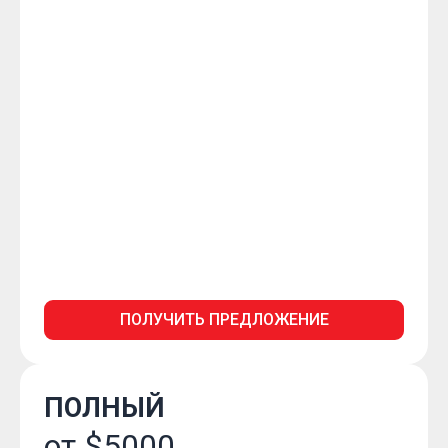
ПОЛУЧИТЬ ПРЕДЛОЖЕНИЕ
ПОЛНЫЙ
от $5000