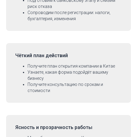
Подготовим к банковскому этапу и снизим
риск отказа
Сопроводим после регистрации: налоги,
бухгалтерия, изменения
Чёткий план действий
Получите план открытия компании в Китае
Узнаете, какая форма подойдёт вашему
бизнесу
Получите консультацию по срокам и
стоимости
Ясность и прозрачность работы