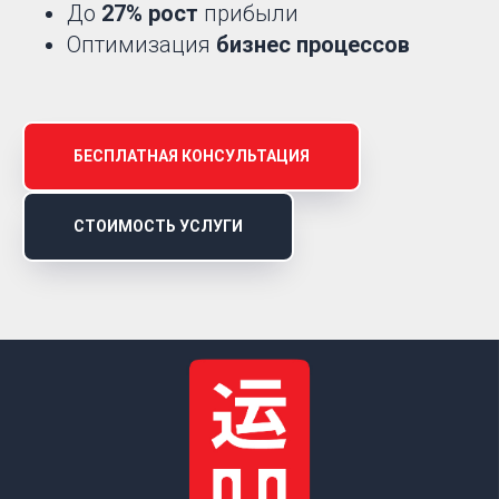
До
27% рост
прибыли
Оптимизация
бизнес процессов
БЕСПЛАТНАЯ КОНСУЛЬТАЦИЯ
СТОИМОСТЬ УСЛУГИ