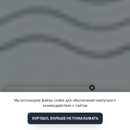
Мы используем файлы cookie для обеспечения наилучшего
взаимодействия с сайтом
ХОРОШО, БОЛЬШЕ НЕ ПОКАЗЫВАТЬ