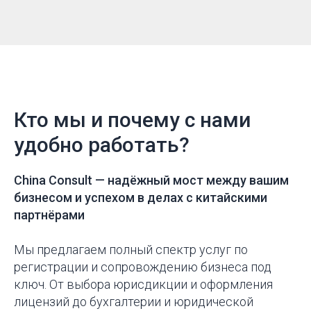
Кто мы и почему с нами
удобно работать?
China Consult —
надёжный мост между вашим
бизнесом и успехом в делах с китайскими
партнёрами
Мы предлагаем полный спектр услуг по
регистрации и сопровождению бизнеса под
ключ. От выбора юрисдикции и оформления
лицензий до бухгалтерии и юридической