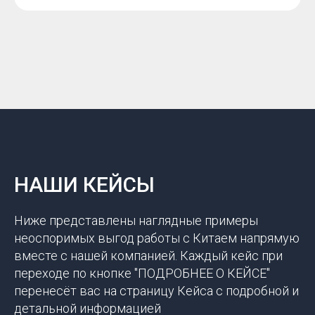
НАШИ КЕЙСЫ
Ниже представлены наглядные примеры
неоспоримых выгод работы с Китаем напрямую
вместе с нашей компанией. Каждый кейс при
переходе по кнопке "ПОДРОБНЕЕ О КЕЙСЕ"
перенесёт вас на страницу Кейса с подробной и
детальной информацией