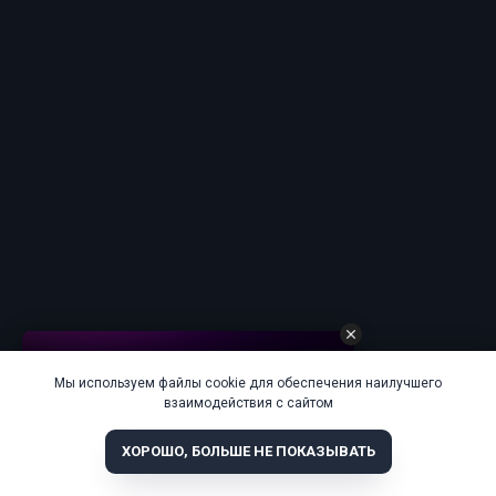
Мы используем файлы cookie для обеспечения наилучшего
взаимодействия с сайтом
ХОРОШО, БОЛЬШЕ НЕ ПОКАЗЫВАТЬ