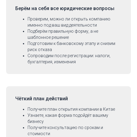
Берём на себя
все юридические вопросы
Проверим, можно ли открыть компанию
именно под ваш вид деятельности
Подберём правильную форму, а не
шаблонное решение
Подготовим к банковскому этапу и снизим
риск отказа
Сопроводим после регистрации: налоги,
бухгалтерия, изменения
Чёткий план действий
Получите план открытия компании в Китае
Узнаете, какая форма подойдёт вашему
бизнесу
Получите консультацию по срокам и
стоимости