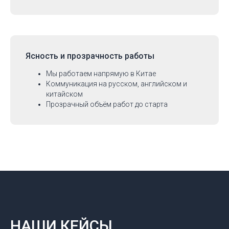
Ясность и прозрачность работы
Мы работаем напрямую в Китае
Коммуникация на русском, английском и
китайском
Прозрачный объём работ до старта
НАШИ КЕЙСЫ