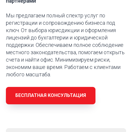
партнёрами
Мы предлагаем полный спектр услуг по
регистрации и сопровождению бизнеса под
ключ. От выбора юрисдикции и оформления
лицензий до бухгалтерии и юридической
поддержки. Обеспечиваем полное соблюдение
местного законодательства, помогаем открыть
счета и найти офис. Минимизируем риски,
экономим ваше время. Работаем с клиентами
любого масштаба.
БЕСПЛАТНАЯ КОНСУЛЬТАЦИЯ