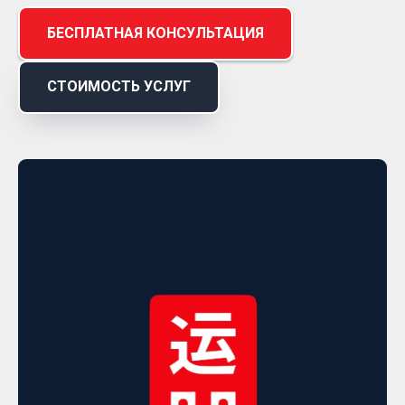
БЕСПЛАТНАЯ КОНСУЛЬТАЦИЯ
СТОИМОСТЬ УСЛУГ