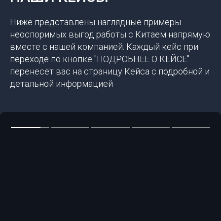
Ниже представлены наглядные примеры
неоспоримых выгод работы с Китаем напрямую
вместе с нашей компанией. Каждый кейс при
переходе по кнопке "ПОДРОБНЕЕ О КЕЙСЕ"
перенесёт вас на страницу Кейса с подробной и
детальной информацией