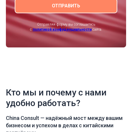
ОТПРАВИТЬ
Отправляя форму вы соглашаетесь
с
политикой конфиденциальности
сайта.
Кто мы и почему с нами
удобно работать?
China Consult —
надёжный мост между вашим
бизнесом и успехом в делах с китайскими