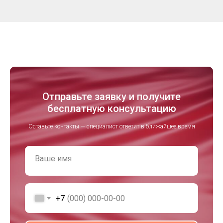
Отправьте заявку и получите
бесплатную консультацию
Оставьте контакты — специалист ответит в ближайшее время
Ваше имя
+7