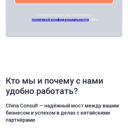
Отправляя форму вы соглашаетесь
с
политикой конфиденциальности
сайта.
Кто мы и почему с нами
удобно работать?
China Consult —
надёжный мост между вашим
бизнесом и успехом в делах с китайскими
партнёрами