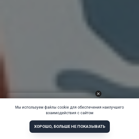
Мы используем файлы cookie для обеспечения наилучшего
взаимодействия с сайтом
ХОРОШО, БОЛЬШЕ НЕ ПОКАЗЫВАТЬ