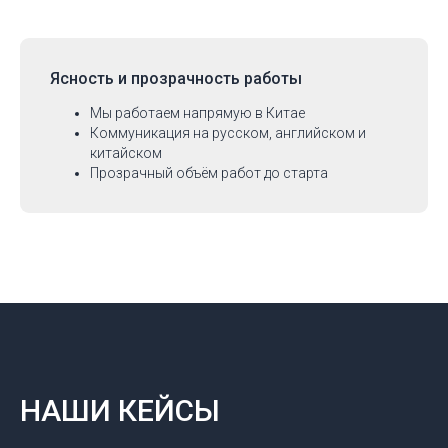
Ясность и прозрачность работы
Мы работаем напрямую в Китае
Коммуникация на русском, английском и
китайском
Прозрачный объём работ до старта
НАШИ КЕЙСЫ