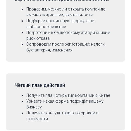
Проверим, можно ли открыть компанию
именно под ваш вид деятельности
Подберём правильную форму, а не
шаблонное решение
Подготовим к банковскому этапу и снизим
риск отказа
Сопроводим после регистрации: налоги,
бухгалтерия, изменения
Чёткий план действий
Получите план открытия компании в Китае
Узнаете, какая форма подойдёт вашему
бизнесу
Получите консультацию по срокам и
стоимости