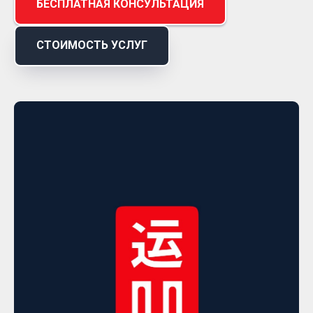
БЕСПЛАТНАЯ КОНСУЛЬТАЦИЯ
СТОИМОСТЬ УСЛУГ