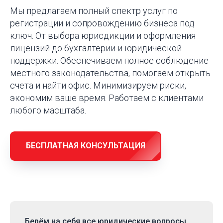
Мы предлагаем полный спектр услуг по
регистрации и сопровождению бизнеса под
ключ. От выбора юрисдикции и оформления
лицензий до бухгалтерии и юридической
поддержки. Обеспечиваем полное соблюдение
местного законодательства, помогаем открыть
счета и найти офис. Минимизируем риски,
экономим ваше время. Работаем с клиентами
любого масштаба.
БЕСПЛАТНАЯ КОНСУЛЬТАЦИЯ
Берём на себя
все юридические вопросы