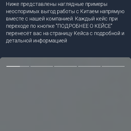
Ниже представлены наглядные примеры
неоспоримых выгод работы с Китаем напрямую
вместе с нашей компанией. Каждый кейс при
переходе по кнопке "ПОДРОБНЕЕ О КЕЙСЕ"
перенесёт вас на страницу Кейса с подробной и
детальной информацией