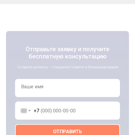
Отправьте заявку и получите
бесплатную консультацию
Оставьте контакты — специалист ответит в ближайшее время
Ваше имя
+7
ОТПРАВИТЬ