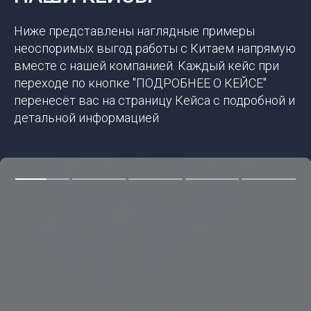
Ниже представлены наглядные примеры
неоспоримых выгод работы с Китаем напрямую
вместе с нашей компанией. Каждый кейс при
переходе по кнопке "ПОДРОБНЕЕ О КЕЙСЕ"
перенесёт вас на страницу Кейса с подробной и
детальной информацией