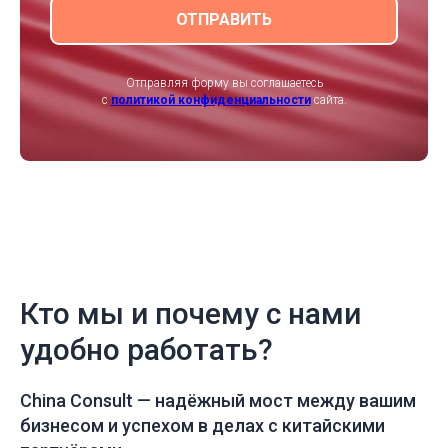
ОТПРАВИТЬ
Отправляя форму вы соглашаетесь
с
политикой конфиденциальности
сайта.
Кто мы и почему с нами
удобно работать?
China Consult —
надёжный мост между вашим
бизнесом и успехом в делах с китайскими