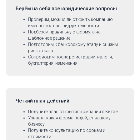
Берём на себя
все юридические вопросы
Проверим, можно ли открыть компанию
именно под ваш вид деятельности
Подберём правильную форму, а не
шаблонное решение
Подготовим к банковскому этапу и снизим
риск отказа
Сопроводим после регистрации: налоги,
бухгалтерия, изменения
Чёткий план действий
Получите план открытия компании в Китае
Узнаете, какая форма подойдёт вашему
бизнесу
Получите консультацию по срокам и
стоимости