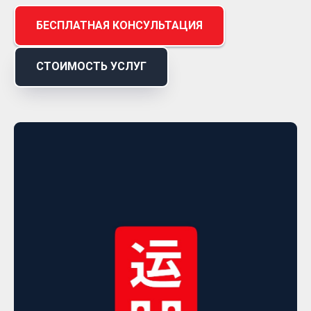
БЕСПЛАТНАЯ КОНСУЛЬТАЦИЯ
СТОИМОСТЬ УСЛУГ