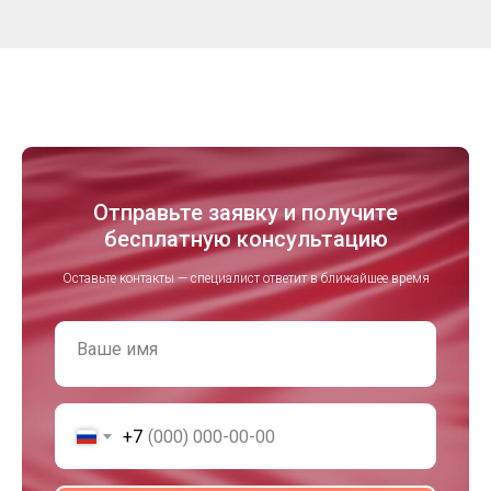
Отправьте заявку и получите
бесплатную консультацию
Оставьте контакты — специалист ответит в ближайшее время
Ваше имя
+7