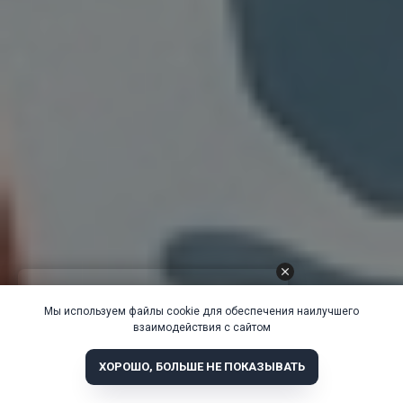
Мы используем файлы cookie для обеспечения наилучшего
взаимодействия с сайтом
ХОРОШО, БОЛЬШЕ НЕ ПОКАЗЫВАТЬ