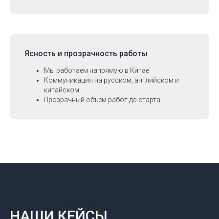
Ясность и прозрачность работы
Мы работаем напрямую в Китае
Коммуникация на русском, английском и
китайском
Прозрачный объём работ до старта
НАШИ КЕЙСЫ