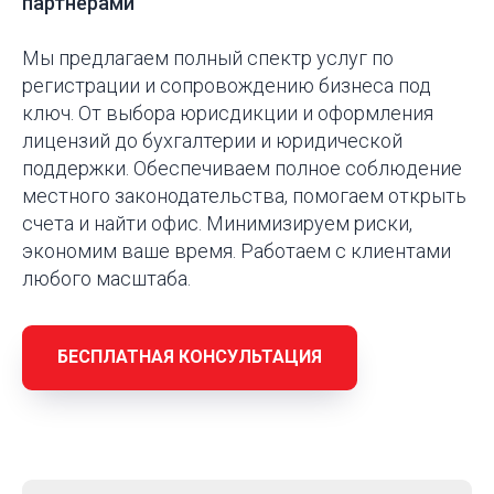
партнёрами
Мы предлагаем полный спектр услуг по
регистрации и сопровождению бизнеса под
ключ. От выбора юрисдикции и оформления
лицензий до бухгалтерии и юридической
поддержки. Обеспечиваем полное соблюдение
местного законодательства, помогаем открыть
счета и найти офис. Минимизируем риски,
экономим ваше время. Работаем с клиентами
любого масштаба.
БЕСПЛАТНАЯ КОНСУЛЬТАЦИЯ