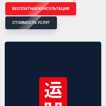
БЕСПЛАТНАЯ КОНСУЛЬТАЦИЯ
СТОИМОСТЬ УСЛУГ