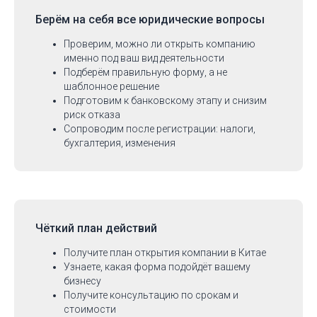
Берём на себя
все юридические вопросы
Проверим, можно ли открыть компанию
именно под ваш вид деятельности
Подберём правильную форму, а не
шаблонное решение
Подготовим к банковскому этапу и снизим
риск отказа
Сопроводим после регистрации: налоги,
бухгалтерия, изменения
Чёткий план действий
Получите план открытия компании в Китае
Узнаете, какая форма подойдёт вашему
бизнесу
Получите консультацию по срокам и
стоимости