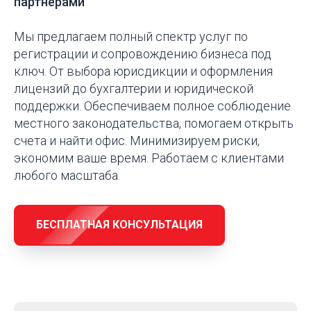
партнёрами
Мы предлагаем полный спектр услуг по
регистрации и сопровождению бизнеса под
ключ. От выбора юрисдикции и оформления
лицензий до бухгалтерии и юридической
поддержки. Обеспечиваем полное соблюдение
местного законодательства, помогаем открыть
счета и найти офис. Минимизируем риски,
экономим ваше время. Работаем с клиентами
любого масштаба.
БЕСПЛАТНАЯ КОНСУЛЬТАЦИЯ