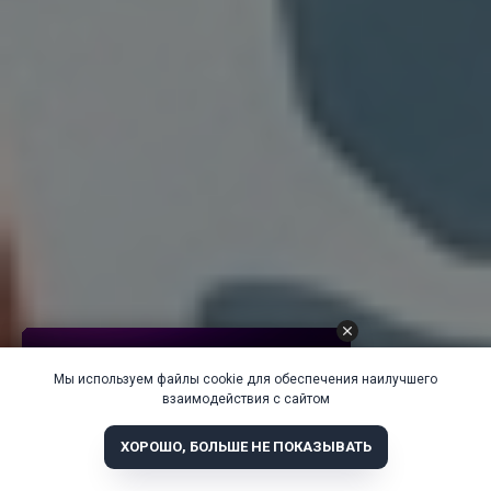
Мы используем файлы cookie для обеспечения наилучшего
взаимодействия с сайтом
ХОРОШО, БОЛЬШЕ НЕ ПОКАЗЫВАТЬ