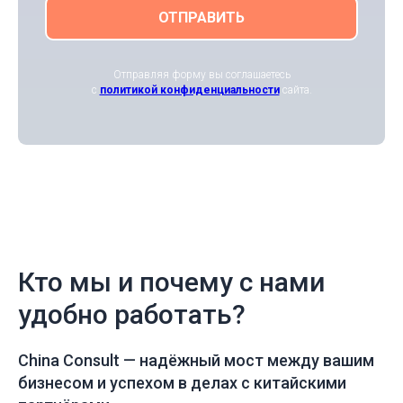
ОТПРАВИТЬ
Отправляя форму вы соглашаетесь
с
политикой конфиденциальности
сайта.
Кто мы и почему с нами
удобно работать?
China Consult —
надёжный мост между вашим
бизнесом и успехом в делах с китайскими