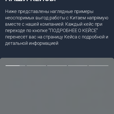
Ниже представлены наглядные примеры
неоспоримых выгод работы с Китаем напрямую
вместе с нашей компанией. Каждый кейс при
переходе по кнопке "ПОДРОБНЕЕ О КЕЙСЕ"
перенесёт вас на страницу Кейса с подробной и
детальной информацией