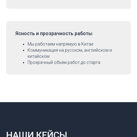
Ясность и прозрачность работы
Мы работаем напрямую в Китае
Коммуникация на русском, английском и
китайском
Прозрачный объём работ до старта
НАШИ КЕЙСЫ