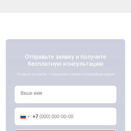
Отправьте заявку и получите
бесплатную консультацию
Оставьте контакты — специалист ответит в ближайшее время
Ваше имя
+7