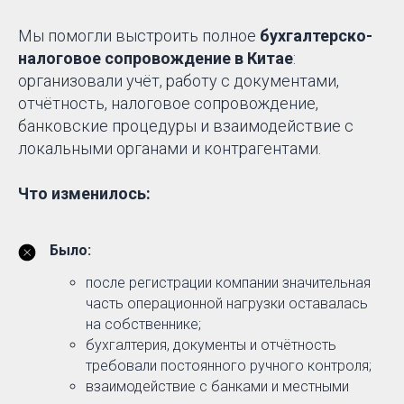
Мы помогли выстроить полное
бухгалтерско-
налоговое сопровождение в Китае
:
организовали учёт, работу с документами,
отчётность, налоговое сопровождение,
банковские процедуры и взаимодействие с
локальными органами и контрагентами.
Что изменилось:
Было:
после регистрации компании значительная
часть операционной нагрузки оставалась
на собственнике;
бухгалтерия, документы и отчётность
требовали постоянного ручного контроля;
взаимодействие с банками и местными