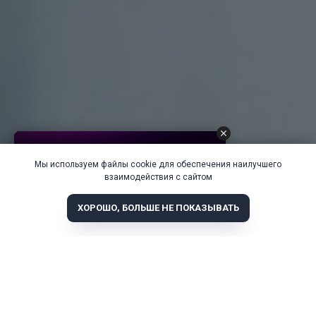
Мы используем файлы cookie для обеспечения наилучшего
взаимодействия с сайтом
ХОРОШО, БОЛЬШЕ НЕ ПОКАЗЫВАТЬ