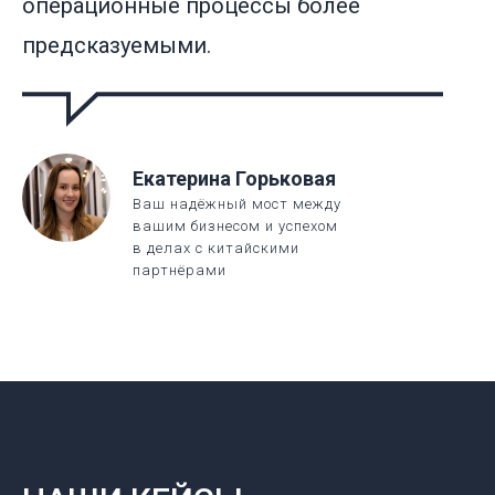
операционные процессы более
предсказуемыми.
Екатерина Горьковая
Ваш надёжный мост между
вашим бизнесом и успехом
в делах с китайскими
партнёрами