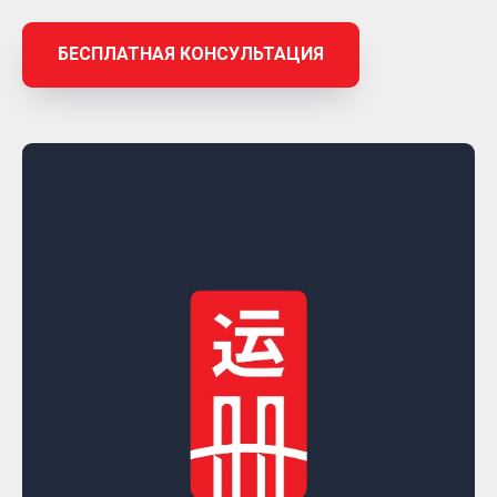
БЕСПЛАТНАЯ КОНСУЛЬТАЦИЯ