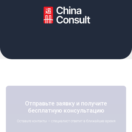
Отправьте заявку и получите
бесплатную консультацию
Оставьте контакты — специалист ответит в ближайшее время