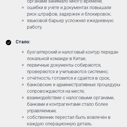
органами занимало много времени;
ошибки в учёте и документах повышали
риск штрафов, задержек и блокировок;
языковой барьер усложнял ежедневную
работу.
Стало:
бухгалтерский и налоговый контур передан
локальной команде в Китае;
первичные документы собираются,
проверяются и учитываются системно;
отчётность готовится и сдаётся в срок;
банковские и административные процедуры
сопровождаются на месте;
взаимодействие с налоговыми органами,
банками и контрагентами стало более
управляемым;
собственник перестал быть вовлечён в
каждую операционную деталь.