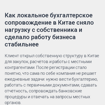
Как локальное бухгалтерское
сопровождение в Китае сняло
нагрузку с собственника и
сделало работу бизнеса
стабильнее
Клиент открыл собственную структуру в Китае
для закупок, расчётов и работы с местными
контрагентами. После регистрации стало
понятно, что сама по себе компания не решает
ежедневные задачи: нужно вести бухгалтерию,
работать с первичными документами, сдавать
отчётность, сопровождать банковские
процедуры и отвечать на запросы местных
органов.