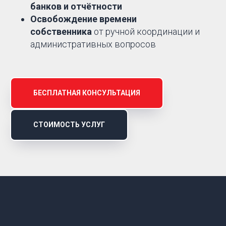
банков и отчётности
Освобождение времени
собственника
от ручной координации и
административных вопросов
БЕСПЛАТНАЯ КОНСУЛЬТАЦИЯ
СТОИМОСТЬ УСЛУГ