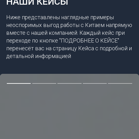
НАШИ КЕЙСЫ
Ниже представлены наглядные примеры
неоспоримых выгод работы с Китаем напрямую
вместе с нашей компанией. Каждый кейс при
переходе по кнопке "ПОДРОБНЕЕ О КЕЙСЕ"
перенесёт вас на страницу Кейса с подробной и
детальной информацией