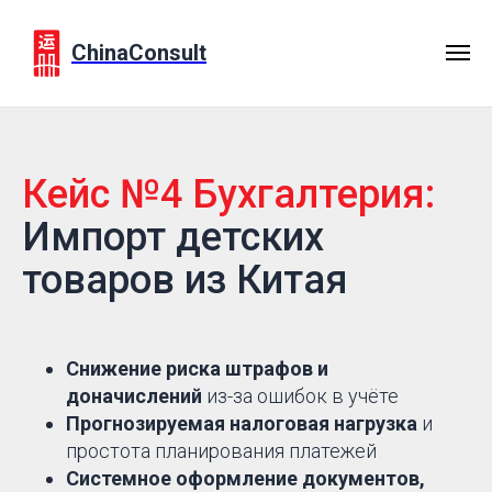
ChinaConsult
Кейс №4 Бухгалтерия:
Импорт детских
товаров из Китая
Снижение риска штрафов и
доначислений
из-за ошибок в учёте
Прогнозируемая налоговая нагрузка
и
простота планирования платежей
Системное оформление документов,