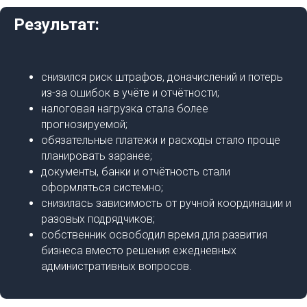
Результат:
снизился риск штрафов, доначислений и потерь
из-за ошибок в учёте и отчётности;
налоговая нагрузка стала более
прогнозируемой;
обязательные платежи и расходы стало проще
планировать заранее;
документы, банки и отчётность стали
оформляться системно;
снизилась зависимость от ручной координации и
разовых подрядчиков;
собственник освободил время для развития
бизнеса вместо решения ежедневных
административных вопросов.