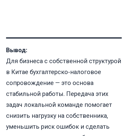
Вывод:
Для бизнеса с собственной структурой
в Китае бухгалтерско-налоговое
сопровождение — это основа
стабильной работы. Передача этих
задач локальной команде помогает
снизить нагрузку на собственника,
уменьшить риск ошибок и сделать