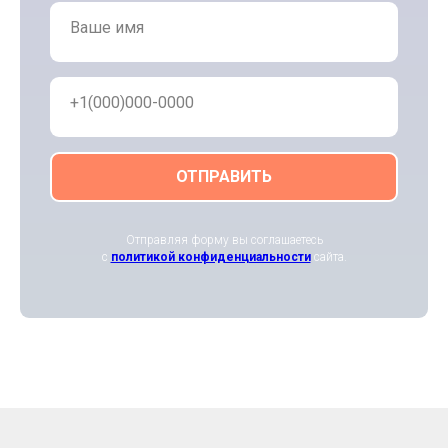
Ваше имя
+1(000)000-0000
ОТПРАВИТЬ
Отправляя форму вы соглашаетесь
с
политикой конфиденциальности
сайта.