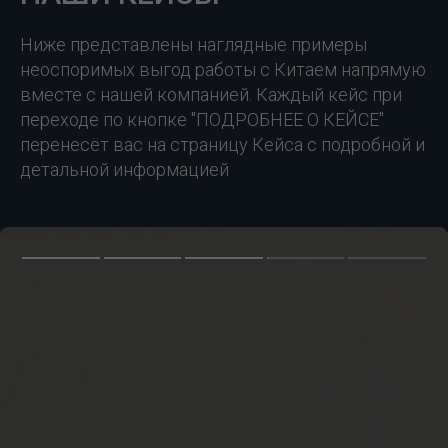
Ниже представлены наглядные примеры
неоспоримых выгод работы с Китаем напрямую
вместе с нашей компанией. Каждый кейс при
переходе по кнопке "ПОДРОБНЕЕ О КЕЙСЕ"
перенесёт вас на страницу Кейса с подробной и
детальной информацией