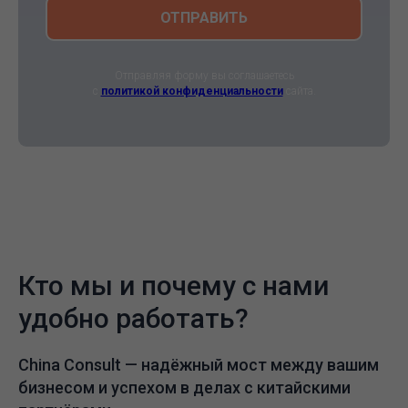
ОТПРАВИТЬ
Отправляя форму вы соглашаетесь
с
политикой конфиденциальности
сайта.
Кто мы и почему с нами
удобно работать?
China Consult —
надёжный мост между вашим
бизнесом и успехом в делах с китайскими