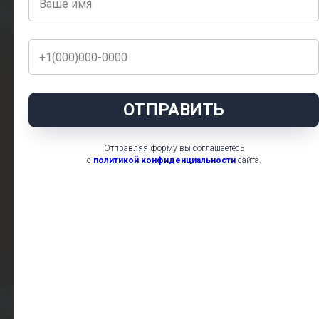
ОТПРАВИТЬ
Отправляя форму вы соглашаетесь
с
политикой конфиденциальности
сайта.