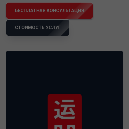
БЕСПЛАТНАЯ КОНСУЛЬТАЦИЯ
СТОИМОСТЬ УСЛУГ