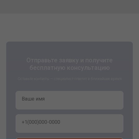
Отправьте заявку и получите
бесплатную консультацию
Оставьте контакты — специалист ответит в ближайшее время
Ваше имя
+1(000)000-0000