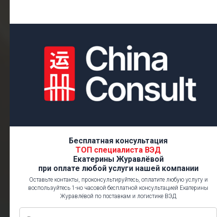
Бесплатная консультация
ТОП специалиста ВЭД
Екатерины Журавлёвой
при оплате любой услуги нашей компании
Оставьте контакты, проконсультируйтесь, оплатите любую услугу и
воспользуйтесь 1-но часовой бесплатной консультацией Екатерины
Журавлёвой по поставкам и логистике ВЭД