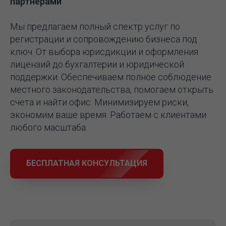
партнёрами
Мы предлагаем полный спектр услуг по
регистрации и сопровождению бизнеса под
ключ. От выбора юрисдикции и оформления
лицензий до бухгалтерии и юридической
поддержки. Обеспечиваем полное соблюдение
местного законодательства, помогаем открыть
счета и найти офис. Минимизируем риски,
экономим ваше время. Работаем с клиентами
любого масштаба.
БЕСПЛАТНАЯ КОНСУЛЬТАЦИЯ