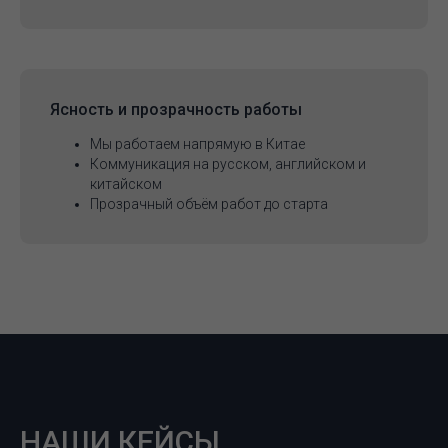
Ясность и прозрачность работы
Мы работаем напрямую в Китае
Коммуникация на русском, английском и
китайском
Прозрачный объём работ до старта
НАШИ КЕЙСЫ