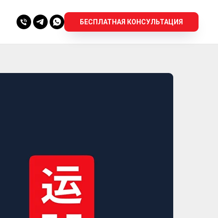
БЕСПЛАТНАЯ КОНСУЛЬТАЦИЯ