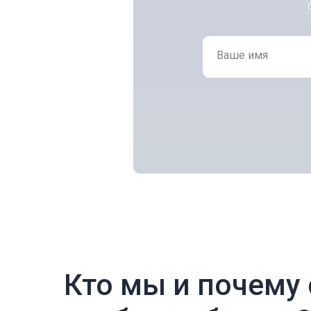
Ваше имя
Кто мы и почему 