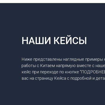
НАШИ КЕЙСЫ
Ниже представлены наглядные примеры 
работы с Китаем напрямую вместе с наш
кейс при переходе по кнопке "ПОДРОБНЕ
вас на страницу Кейса с подробной и де