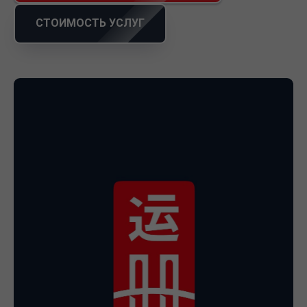
СТОИМОСТЬ УСЛУГ