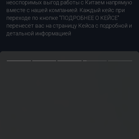
неоспоримых выгод работы с Китаем напрямую
вместе с нашей компанией. Каждый кейс при
переходе по кнопке "ПОДРОБНЕЕ О КЕЙСЕ"
перенесёт вас на страницу Кейса с подробной и
детальной информацией