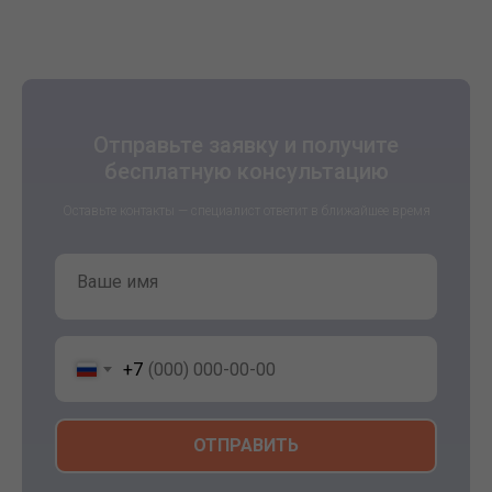
Отправьте заявку и получите
бесплатную консультацию
Оставьте контакты — специалист ответит в ближайшее время
Ваше имя
+7
ОТПРАВИТЬ