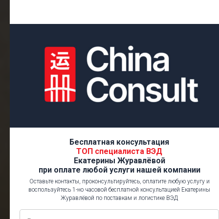
Бесплатная консультация
ТОП специалиста ВЭД
Екатерины Журавлёвой
при оплате любой услуги нашей компании
Оставьте контакты, проконсультируйтесь, оплатите любую услугу и
воспользуйтесь 1-но часовой бесплатной консультацией Екатерины
Журавлёвой по поставкам и логистике ВЭД