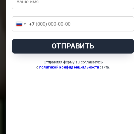
+7
ОТПРАВИТЬ
Отправляя форму вы соглашаетесь
с
политикой конфиденциальности
сайта.