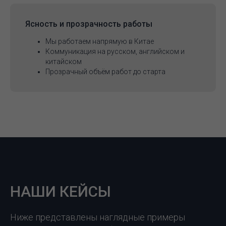
Ясность и прозрачность работы
Мы работаем напрямую в Китае
Коммуникация на русском, английском и
китайском
Прозрачный объём работ до старта
НАШИ КЕЙСЫ
Ниже представлены наглядные примеры