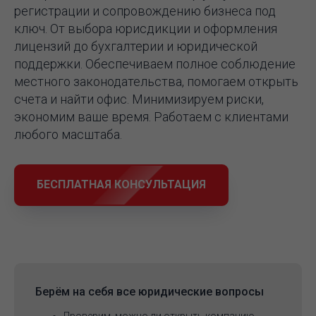
регистрации и сопровождению бизнеса под
ключ. От выбора юрисдикции и оформления
лицензий до бухгалтерии и юридической
поддержки. Обеспечиваем полное соблюдение
местного законодательства, помогаем открыть
счета и найти офис. Минимизируем риски,
экономим ваше время. Работаем с клиентами
любого масштаба.
БЕСПЛАТНАЯ КОНСУЛЬТАЦИЯ
Берём на себя
все юридические вопросы