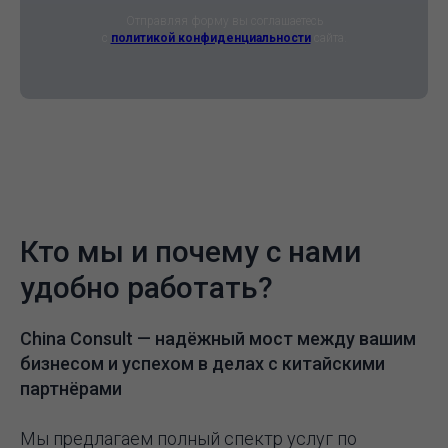
Отправляя форму вы соглашаетесь
с
политикой конфиденциальности
сайта.
Кто мы и почему с нами
удобно работать?
China Consult —
надёжный мост между вашим
бизнесом и успехом в делах с китайскими
партнёрами
Мы предлагаем полный спектр услуг по