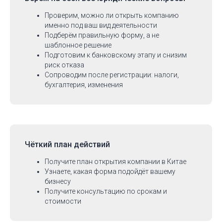
Проверим, можно ли открыть компанию
именно под ваш вид деятельности
Подберём правильную форму, а не
шаблонное решение
Подготовим к банковскому этапу и снизим
риск отказа
Сопроводим после регистрации: налоги,
бухгалтерия, изменения
Чёткий план действий
Получите план открытия компании в Китае
Узнаете, какая форма подойдёт вашему
бизнесу
Получите консультацию по срокам и
стоимости