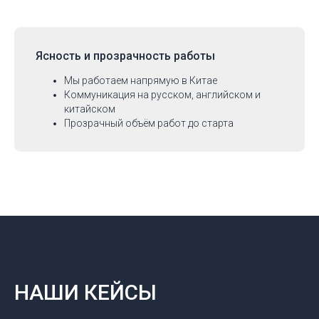
Ясность и прозрачность работы
Мы работаем напрямую в Китае
Коммуникация на русском, английском и
китайском
Прозрачный объём работ до старта
НАШИ КЕЙСЫ