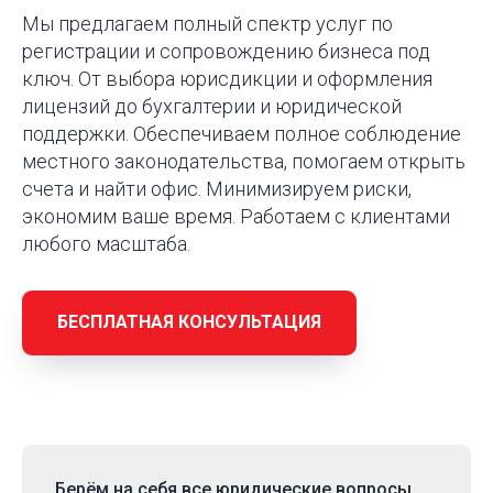
Мы предлагаем полный спектр услуг по
регистрации и сопровождению бизнеса под
ключ. От выбора юрисдикции и оформления
лицензий до бухгалтерии и юридической
поддержки. Обеспечиваем полное соблюдение
местного законодательства, помогаем открыть
счета и найти офис. Минимизируем риски,
экономим ваше время. Работаем с клиентами
любого масштаба.
БЕСПЛАТНАЯ КОНСУЛЬТАЦИЯ
Берём на себя
все юридические вопросы