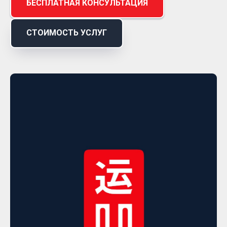
БЕСПЛАТНАЯ КОНСУЛЬТАЦИЯ
СТОИМОСТЬ УСЛУГ