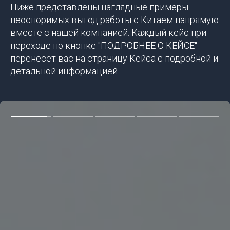
Ниже представлены наглядные примеры
неоспоримых выгод работы с Китаем напрямую
вместе с нашей компанией. Каждый кейс при
переходе по кнопке "ПОДРОБНЕЕ О КЕЙСЕ"
перенесёт вас на страницу Кейса с подробной и
детальной информацией