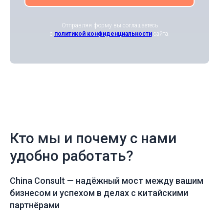
Отправляя форму вы соглашаетесь
с
политикой конфиденциальности
сайта.
Кто мы и почему с нами
удобно работать?
China Consult —
надёжный мост между вашим
бизнесом и успехом в делах с китайскими
партнёрами