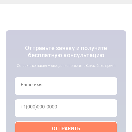
Отправьте заявку и получите
бесплатную консультацию
Оставьте контакты — специалист ответит в ближайшее время
Ваше имя
+1(000)000-0000
ОТПРАВИТЬ