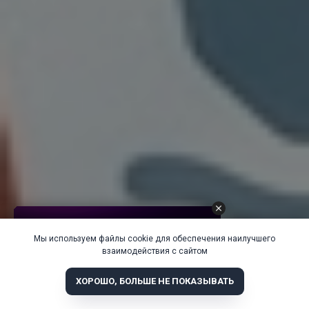
Мы используем файлы cookie для обеспечения наилучшего
взаимодействия с сайтом
ХОРОШО, БОЛЬШЕ НЕ ПОКАЗЫВАТЬ