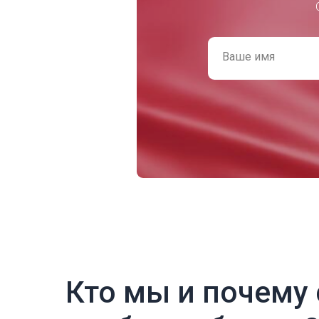
Ваше имя
Кто мы и почему 