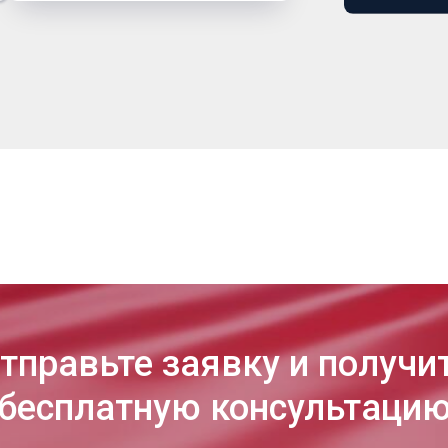
тправьте заявку и получи
бесплатную консультаци