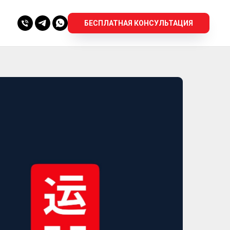
БЕСПЛАТНАЯ КОНСУЛЬТАЦИЯ