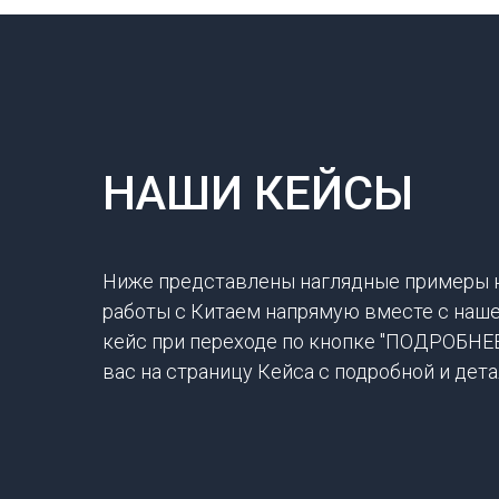
НАШИ КЕЙСЫ
Ниже представлены наглядные примеры 
работы с Китаем напрямую вместе с наш
кейс при переходе по кнопке "ПОДРОБНЕ
вас на страницу Кейса с подробной и де