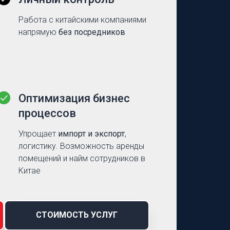
Работа с китайскими компаниями
напрямую
без посредников
Оптимизация бизнес
процессов
Упрощает
импорт и экспорт
,
логистику. Возможность аренды
помещений и найм сотрудников в
Китае
СТОИМОСТЬ УСЛУГ