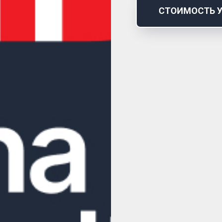
СТОИМОСТЬ 