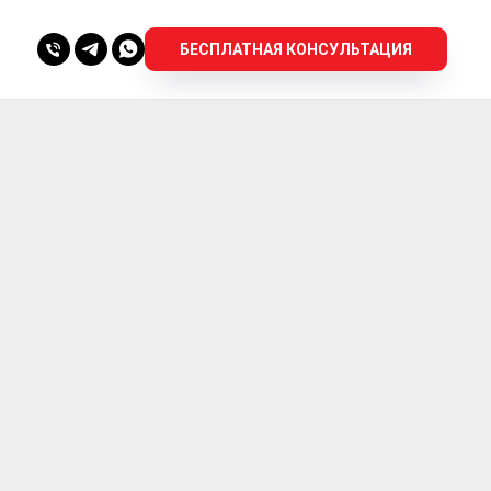
БЕСПЛАТНАЯ КОНСУЛЬТАЦИЯ