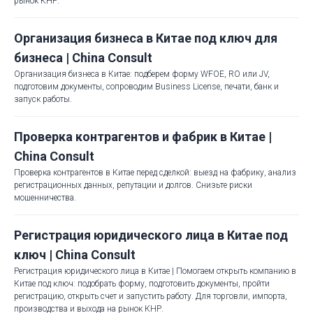
рынок КНР.
Организация бизнеса в Китае под ключ для
бизнеса | China Consult
Организация бизнеса в Китае: подберем форму WFOE, RO или JV,
подготовим документы, сопроводим Business License, печати, банк и
запуск работы.
Проверка контрагентов и фабрик в Китае |
China Consult
Проверка контрагентов в Китае перед сделкой: выезд на фабрику, анализ
регистрационных данных, репутации и долгов. Снизьте риски
мошенничества.
Регистрация юридического лица в Китае под
ключ | China Consult
Регистрация юридического лица в Китае | Помогаем открыть компанию в
Китае под ключ: подобрать форму, подготовить документы, пройти
регистрацию, открыть счет и запустить работу. Для торговли, импорта,
производства и выхода на рынок КНР.