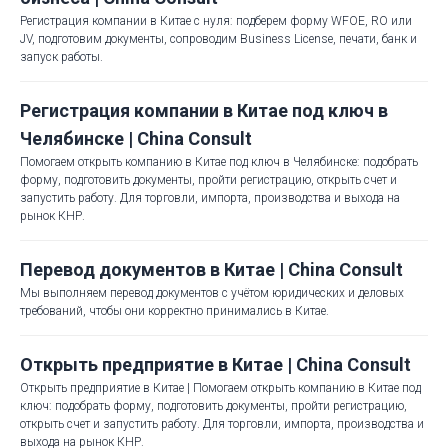
Регистрация компании в Китае с нуля: подберем форму WFOE, RO или
JV, подготовим документы, сопроводим Business License, печати, банк и
запуск работы.
Регистрация компании в Китае под ключ в
Челябинске | China Consult
Помогаем открыть компанию в Китае под ключ в Челябинске: подобрать
форму, подготовить документы, пройти регистрацию, открыть счет и
запустить работу. Для торговли, импорта, производства и выхода на
рынок КНР.
Перевод документов в Китае | China Consult
Мы выполняем перевод документов с учётом юридических и деловых
требований, чтобы они корректно принимались в Китае.
Открыть предприятие в Китае | China Consult
Открыть предприятие в Китае | Помогаем открыть компанию в Китае под
ключ: подобрать форму, подготовить документы, пройти регистрацию,
открыть счет и запустить работу. Для торговли, импорта, производства и
выхода на рынок КНР.