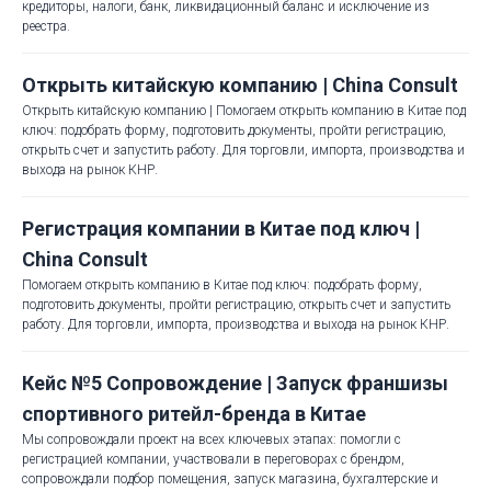
кредиторы, налоги, банк, ликвидационный баланс и исключение из
реестра.
Открыть китайскую компанию | China Consult
Открыть китайскую компанию | Помогаем открыть компанию в Китае под
ключ: подобрать форму, подготовить документы, пройти регистрацию,
открыть счет и запустить работу. Для торговли, импорта, производства и
выхода на рынок КНР.
Регистрация компании в Китае под ключ |
China Consult
Помогаем открыть компанию в Китае под ключ: подобрать форму,
подготовить документы, пройти регистрацию, открыть счет и запустить
работу. Для торговли, импорта, производства и выхода на рынок КНР.
Кейс №5 Сопровождение | Запуск франшизы
спортивного ритейл-бренда в Китае
Мы сопровождали проект на всех ключевых этапах: помогли с
регистрацией компании, участвовали в переговорах с брендом,
сопровождали подбор помещения, запуск магазина, бухгалтерские и