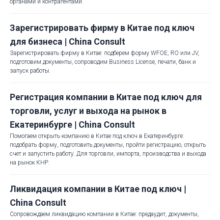
органами и контрагентами.
Зарегистрировать фирму в Китае под ключ
для бизнеса | China Consult
Зарегистрировать фирму в Китае: подберем форму WFOE, RO или JV,
подготовим документы, сопроводим Business License, печати, банк и
запуск работы.
Регистрация компании в Китае под ключ для
торговли, услуг и выхода на рынок в
Екатеринбурге | China Consult
Помогаем открыть компанию в Китае под ключ в Екатеринбурге:
подобрать форму, подготовить документы, пройти регистрацию, открыть
счет и запустить работу. Для торговли, импорта, производства и выхода
на рынок КНР.
Ликвидация компании в Китае под ключ |
China Consult
Сопровождаем ликвидацию компании в Китае: предаудит, документы,