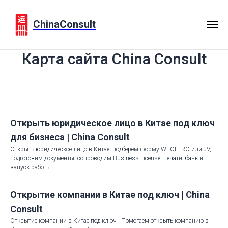
ChinaConsult
Карта сайта China Consult
Открыть юридическое лицо в Китае под ключ
для бизнеса | China Consult
Открыть юридическое лицо в Китае: подберем форму WFOE, RO или JV,
подготовим документы, сопроводим Business License, печати, банк и
запуск работы.
Открытие компании в Китае под ключ | China
Consult
Открытие компании в Китае под ключ | Помогаем открыть компанию в