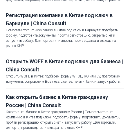
Регистрация компании в Китае под ключ в
Барнауле | China Consult
Помогаем открыть компанию в Китае под ключ в Барнауле: подобрать
форму, подготовить документы, пройти регистрацию, открыть счет и
запустить работу. Для торговли, импорта, производства и выхода на
рынок КНР.
Открыть WOFE в Китае под ключ для бизнеса |
China Consult
Открыть WOFE в Китае: подберем форму WFOE, RO или JV, подготовим
документы, сопроводим Business License, печати, банк и запуск работы.
Как открыть бизнес в Китае гражданину
России | China Consult
Как открыть бизнес в Китае гражданину России | Помогаем открыть
компанию в Китае под ключ: подобрать форму, подготовить документы,
пройти регистрацию, открыть счет и запустить работу. Для торговли,
импорта, производства и выхода на рынок КНР.