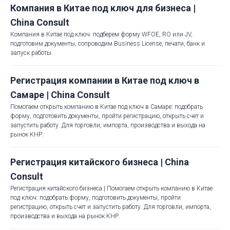
Компания в Китае под ключ для бизнеса |
China Consult
Компания в Китае под ключ: подберем форму WFOE, RO или JV,
подготовим документы, сопроводим Business License, печати, банк и
запуск работы.
Регистрация компании в Китае под ключ в
Самаре | China Consult
Помогаем открыть компанию в Китае под ключ в Самаре: подобрать
форму, подготовить документы, пройти регистрацию, открыть счет и
запустить работу. Для торговли, импорта, производства и выхода на
рынок КНР.
Регистрация китайского бизнеса | China
Consult
Регистрация китайского бизнеса | Помогаем открыть компанию в Китае
под ключ: подобрать форму, подготовить документы, пройти
регистрацию, открыть счет и запустить работу. Для торговли, импорта,
производства и выхода на рынок КНР.