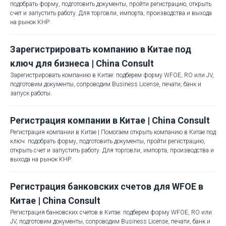
подобрать форму, подготовить документы, пройти регистрацию, открыть
счет и запустить работу. Для торговли, импорта, производства и выхода
на рынок КНР.
Зарегистрировать компанию в Китае под
ключ для бизнеса | China Consult
Зарегистрировать компанию в Китае: подберем форму WFOE, RO или JV,
подготовим документы, сопроводим Business License, печати, банк и
запуск работы.
Регистрация компании в Китае | China Consult
Регистрация компании в Китае | Помогаем открыть компанию в Китае под
ключ: подобрать форму, подготовить документы, пройти регистрацию,
открыть счет и запустить работу. Для торговли, импорта, производства и
выхода на рынок КНР.
Регистрация банковских счетов для WFOE в
Китае | China Consult
Регистрация банковских счетов в Китае: подберем форму WFOE, RO или
JV, подготовим документы, сопроводим Business License, печати, банк и