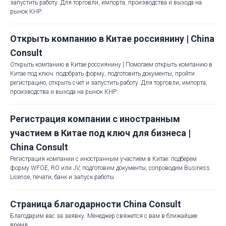
запустить работу. Для торговли, импорта, производства и выхода на
рынок КНР.
Открыть компанию в Китае россиянину | China
Consult
Открыть компанию в Китае россиянину | Помогаем открыть компанию в
Китае под ключ: подобрать форму, подготовить документы, пройти
регистрацию, открыть счет и запустить работу. Для торговли, импорта,
производства и выхода на рынок КНР.
Регистрация компании с иностранным
участием в Китае под ключ для бизнеса |
China Consult
Регистрация компании с иностранным участием в Китае: подберем
форму WFOE, RO или JV, подготовим документы, сопроводим Business
License, печати, банк и запуск работы.
Страница благодарности China Consult
Благодарим вас за заявку. Менеджер свяжется с вам в ближайшее
время.