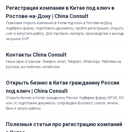
Регистрация компании в Китае под ключ в
Ростове-на-Дону | China Consult
Помогаем открыть компанию в Китае под ключ в Ростове-на-Дону:
подобрать форму, подготовить документы, пройти регистрацию, открыть
счет и запустить работу. Для торговли, импорта, производства и выхода
на рынок КНР.
Контакты China Consult
Наши офис в Шанхае. Телефон, email, Telegram, WhatsApp. Работаем на
русском, английском, китайском.
Открыть бизнес в Китае гражданину России
под ключ | China Consult
Открыть бизнес в Китае гражданину России: подберем форму WFOE, RO
или JV, подготовим документы, сопроводим Business License, печати,
банк и запуск работы.
Полезные статьи про регистрацию компаний