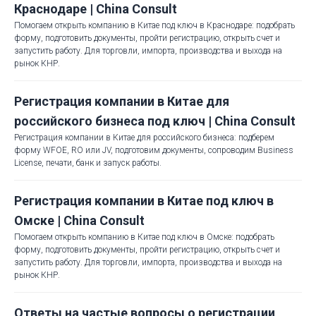
Краснодаре | China Consult
Помогаем открыть компанию в Китае под ключ в Краснодаре: подобрать
форму, подготовить документы, пройти регистрацию, открыть счет и
запустить работу. Для торговли, импорта, производства и выхода на
рынок КНР.
Регистрация компании в Китае для
российского бизнеса под ключ | China Consult
Регистрация компании в Китае для российского бизнеса: подберем
форму WFOE, RO или JV, подготовим документы, сопроводим Business
License, печати, банк и запуск работы.
Регистрация компании в Китае под ключ в
Омске | China Consult
Помогаем открыть компанию в Китае под ключ в Омске: подобрать
форму, подготовить документы, пройти регистрацию, открыть счет и
запустить работу. Для торговли, импорта, производства и выхода на
рынок КНР.
Ответы на частые вопросы о регистрации