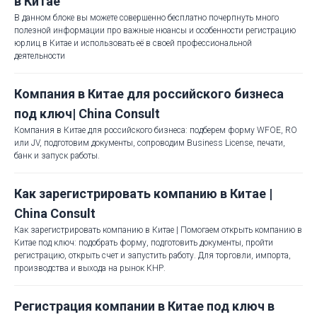
в Китае
В данном блоке вы можете совершенно бесплатно почерпнуть много
полезной информации про важные нюансы и особенности регистрацию
юрлиц в Китае и использовать её в своей профессиональной
деятельности
Компания в Китае для российского бизнеса
под ключ| China Consult
Компания в Китае для российского бизнеса: подберем форму WFOE, RO
или JV, подготовим документы, сопроводим Business License, печати,
банк и запуск работы.
Как зарегистрировать компанию в Китае |
China Consult
Как зарегистрировать компанию в Китае | Помогаем открыть компанию в
Китае под ключ: подобрать форму, подготовить документы, пройти
регистрацию, открыть счет и запустить работу. Для торговли, импорта,
производства и выхода на рынок КНР.
Регистрация компании в Китае под ключ в