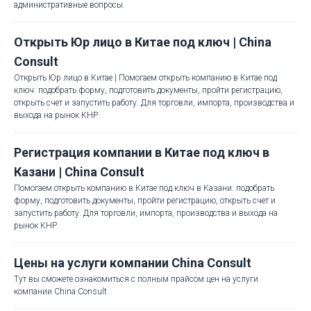
административные вопросы.
Открыть Юр лицо в Китае под ключ | China
Consult
Открыть Юр лицо в Китае | Помогаем открыть компанию в Китае под
ключ: подобрать форму, подготовить документы, пройти регистрацию,
открыть счет и запустить работу. Для торговли, импорта, производства и
выхода на рынок КНР.
Регистрация компании в Китае под ключ в
Казани | China Consult
Помогаем открыть компанию в Китае под ключ в Казани: подобрать
форму, подготовить документы, пройти регистрацию, открыть счет и
запустить работу. Для торговли, импорта, производства и выхода на
рынок КНР.
Цены на услуги компании China Consult
Тут вы сможете ознакомиться с полным прайсом цен на услуги
компании China Consult