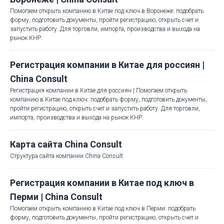
Помогаем открыть компанию в Китае под ключ в Воронеже: подобрать
форму, подготовить документы, пройти регистрацию, открыть счет и
запустить работу. Для торговли, импорта, производства и выхода на
рынок КНР.
Регистрация компании в Китае для россиян |
China Consult
Регистрация компании в Китае для россиян | Помогаем открыть
компанию в Китае под ключ: подобрать форму, подготовить документы,
пройти регистрацию, открыть счет и запустить работу. Для торговли,
импорта, производства и выхода на рынок КНР.
Карта сайта China Consult
Структура сайта компании China Consult
Регистрация компании в Китае под ключ в
Перми | China Consult
Помогаем открыть компанию в Китае под ключ в Перми: подобрать
форму, подготовить документы, пройти регистрацию, открыть счет и