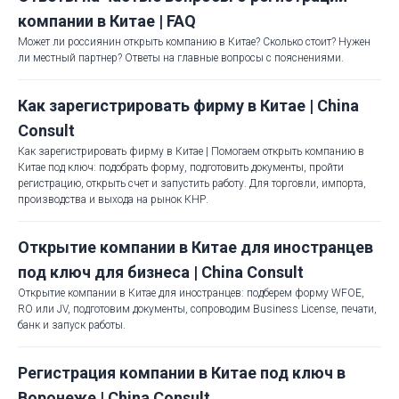
компании в Китае | FAQ
Может ли россиянин открыть компанию в Китае? Сколько стоит? Нужен
ли местный партнер? Ответы на главные вопросы с пояснениями.
Как зарегистрировать фирму в Китае | China
Consult
Как зарегистрировать фирму в Китае | Помогаем открыть компанию в
Китае под ключ: подобрать форму, подготовить документы, пройти
регистрацию, открыть счет и запустить работу. Для торговли, импорта,
производства и выхода на рынок КНР.
Открытие компании в Китае для иностранцев
под ключ для бизнеса | China Consult
Открытие компании в Китае для иностранцев: подберем форму WFOE,
RO или JV, подготовим документы, сопроводим Business License, печати,
банк и запуск работы.
Регистрация компании в Китае под ключ в
Воронеже | China Consult