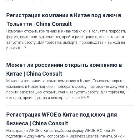
Регистрация компании в Китае под ключ в
Тольятти | China Consult
Помогаем открыть компанию в Китае под ключ в Тольятти: подобрать
форму, подготовить документы, пройти регистрацию, открыть счет и
запустить работу. Для торговли, импорта, производства и выхода на
рынок КНР.
Может ли россиянин открыть компанию в
Китае | China Consult
Может ли россиянин открыть компанию в Китае | Помогаем открыть
компанию в Китае под ключ: подобрать форму, подготовить документы,
пройти регистрацию, открыть счет и запустить работу. Для торговли,
импорта, производства и выхода на рынок КНР.
Регистрация WFOE в Китае под ключ для
бизнеса | China Consult
Регистрация WFOE в Китае: подберем форму WFOE, RO или JV,
подготовим документы, сопроводим Business License, печати, банк и