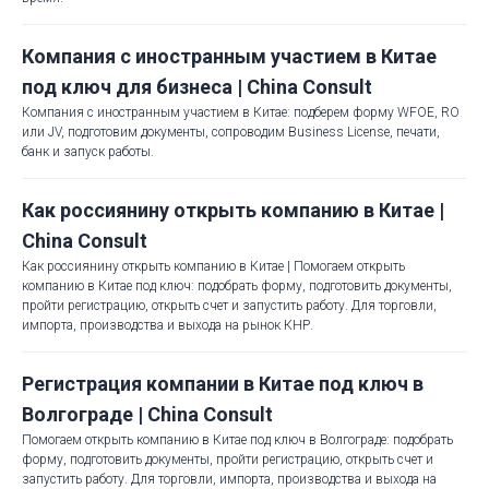
Компания с иностранным участием в Китае
под ключ для бизнеса | China Consult
Компания с иностранным участием в Китае: подберем форму WFOE, RO
или JV, подготовим документы, сопроводим Business License, печати,
банк и запуск работы.
Как россиянину открыть компанию в Китае |
China Consult
Как россиянину открыть компанию в Китае | Помогаем открыть
компанию в Китае под ключ: подобрать форму, подготовить документы,
пройти регистрацию, открыть счет и запустить работу. Для торговли,
импорта, производства и выхода на рынок КНР.
Регистрация компании в Китае под ключ в
Волгограде | China Consult
Помогаем открыть компанию в Китае под ключ в Волгограде: подобрать
форму, подготовить документы, пройти регистрацию, открыть счет и
запустить работу. Для торговли, импорта, производства и выхода на