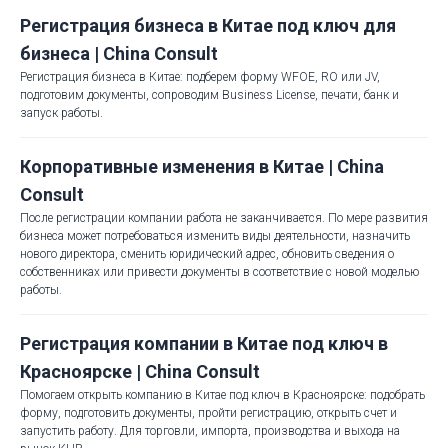
Регистрация бизнеса в Китае под ключ для
бизнеса | China Consult
Регистрация бизнеса в Китае: подберем форму WFOE, RO или JV,
подготовим документы, сопроводим Business License, печати, банк и
запуск работы.
Корпоративные изменения в Китае | China
Consult
После регистрации компании работа не заканчивается. По мере развития
бизнеса может потребоваться изменить виды деятельности, назначить
нового директора, сменить юридический адрес, обновить сведения о
собственниках или привести документы в соответствие с новой моделью
работы.
Регистрация компании в Китае под ключ в
Красноярске | China Consult
Помогаем открыть компанию в Китае под ключ в Красноярске: подобрать
форму, подготовить документы, пройти регистрацию, открыть счет и
запустить работу. Для торговли, импорта, производства и выхода на