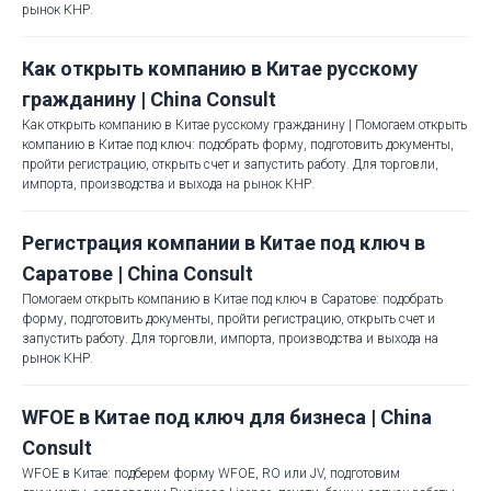
рынок КНР.
Как открыть компанию в Китае русскому
гражданину | China Consult
Как открыть компанию в Китае русскому гражданину | Помогаем открыть
компанию в Китае под ключ: подобрать форму, подготовить документы,
пройти регистрацию, открыть счет и запустить работу. Для торговли,
импорта, производства и выхода на рынок КНР.
Регистрация компании в Китае под ключ в
Саратове | China Consult
Помогаем открыть компанию в Китае под ключ в Саратове: подобрать
форму, подготовить документы, пройти регистрацию, открыть счет и
запустить работу. Для торговли, импорта, производства и выхода на
рынок КНР.
WFOE в Китае под ключ для бизнеса | China
Consult
WFOE в Китае: подберем форму WFOE, RO или JV, подготовим