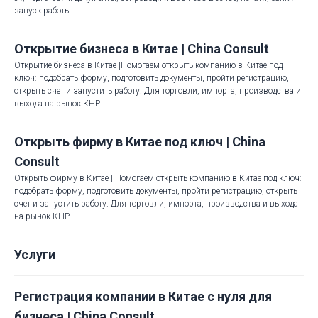
запуск работы.
Открытие бизнеса в Китае | China Consult
Открытие бизнеса в Китае |Помогаем открыть компанию в Китае под
ключ: подобрать форму, подготовить документы, пройти регистрацию,
открыть счет и запустить работу. Для торговли, импорта, производства и
выхода на рынок КНР.
Открыть фирму в Китае под ключ | China
Consult
Открыть фирму в Китае | Помогаем открыть компанию в Китае под ключ:
подобрать форму, подготовить документы, пройти регистрацию, открыть
счет и запустить работу. Для торговли, импорта, производства и выхода
на рынок КНР.
Услуги
Регистрация компании в Китае с нуля для
бизнеса | China Consult