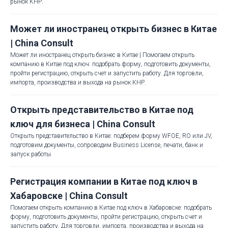
рынок КНР.
Может ли иностранец открыть бизнес в Китае
| China Consult
Может ли иностранец открыть бизнес в Китае | Помогаем открыть
компанию в Китае под ключ: подобрать форму, подготовить документы,
пройти регистрацию, открыть счет и запустить работу. Для торговли,
импорта, производства и выхода на рынок КНР.
Открыть представительство в Китае под
ключ для бизнеса | China Consult
Открыть представительство в Китае: подберем форму WFOE, RO или JV,
подготовим документы, сопроводим Business License, печати, банк и
запуск работы.
Регистрация компании в Китае под ключ в
Хабаровске | China Consult
Помогаем открыть компанию в Китае под ключ в Хабаровске: подобрать
форму, подготовить документы, пройти регистрацию, открыть счет и
запустить работу. Для торговли, импорта, производства и выхода на