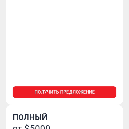
ПОЛУЧИТЬ ПРЕДЛОЖЕНИЕ
ПОЛНЫЙ
от $5000