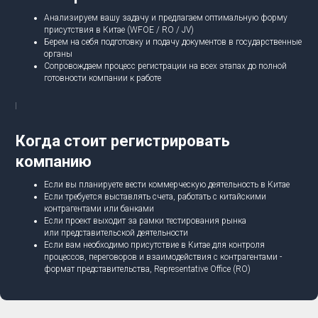
Анализируем вашу задачу и предлагаем оптимальную форму
присутствия в Китае (WFOE / RO / JV)
Берем на себя подготовку и подачу документов в государственные
органы
Сопровождаем процесс регистрации на всех этапах до полной
готовности компании к работе
Когда стоит регистрировать
компанию
Если вы планируете вести коммерческую деятельность в Китае
Если требуется выставлять счета, работать с китайскими
контрагентами или банками
Если проект выходит за рамки тестирования рынка
или представительской деятельности
Если вам необходимо присутствие в Китае для контроля
процессов, переговоров и взаимодействия с контрагентами -
формат представительства, Representative Office (RO)