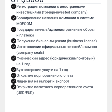
Регистрация компании с иностранными
инвестициями (foreign‑invested company)
Бронирование названия компании в системе
MOFCOM
Государственные/административные сборы
и платежи
Получение бизнес‑лицензии (business license)
Изготовление официальных печатей/штампов
(company seals)
Физический адрес (юридический/почтовый)
на 1 год
Бухгалтерские услуги на 1 год
Открытие корпоративного счета
Лицензия на импорт и экспорт
Открытие валютного корпоративного счета
(USD/EUR)