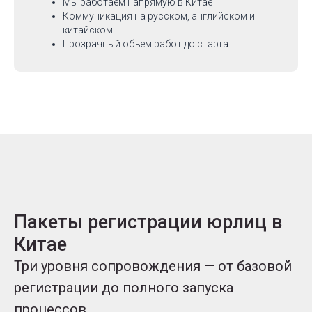
Мы работаем напрямую в Китае
Коммуникация на русском, английском и
китайском
Прозрачный объём работ до старта
Пакеты регистрации юрлиц в
Китае
Три уровня сопровождения — от базовой
регистрации до полного запуска
процессов