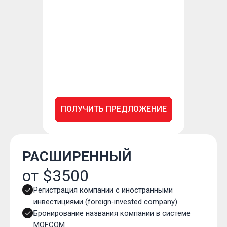
ПОЛУЧИТЬ ПРЕДЛОЖЕНИЕ
РАСШИРЕННЫЙ
от $3500
Регистрация компании с иностранными
инвестициями (foreign‑invested company)
Бронирование названия компании в системе
MOFCOM