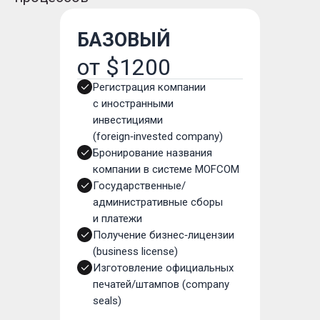
БАЗОВЫЙ
от $1200
Регистрация компании
с иностранными
инвестициями
(foreign‑invested company)
Бронирование названия
компании в системе MOFCOM
Государственные/
административные сборы
и платежи
Получение бизнес‑лицензии
(business license)
Изготовление официальных
печатей/штампов (company
seals)