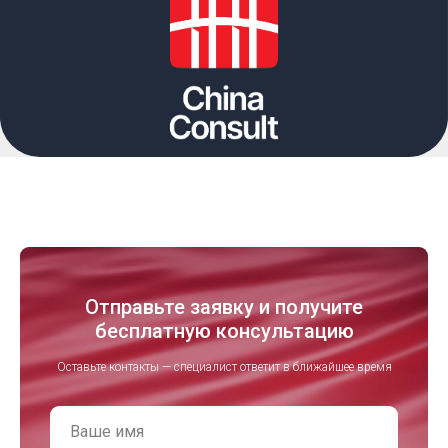
Отправьте заявку и получите
бесплатную консультацию
Оставьте контакты — специалист ответит в ближайшее время
Ваше имя