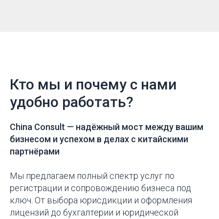
Кто мы и почему с нами
удобно работать?
China Consult —
надёжный мост между вашим
бизнесом и успехом в делах с китайскими
партнёрами
Мы предлагаем полный спектр услуг по
регистрации и сопровождению бизнеса под
ключ. От выбора юрисдикции и оформления
лицензий до бухгалтерии и юридической