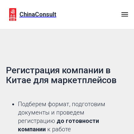
ChinaConsult
Регистрация компании в
Китае для маркетплейсов
Подберем формат, подготовим
документы и проведем
регистрацию
до готовности
компании
к работе