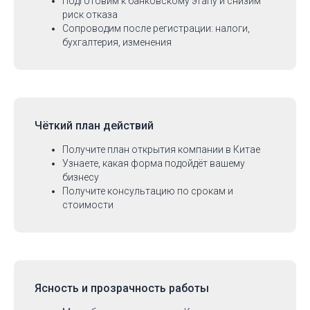
Подготовим к банковскому этапу и снизим
риск отказа
Сопроводим после регистрации: налоги,
бухгалтерия, изменения
Чёткий план действий
Получите план открытия компании в Китае
Узнаете, какая форма подойдёт вашему
бизнесу
Получите консультацию по срокам и
стоимости
Ясность и прозрачность работы