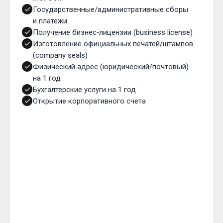
Государственные/административные сборы
и платежи
Получение бизнес‑лицензии (business license)
Изготовление официальных печатей/штампов
(company seals)
Физический адрес (юридический/почтовый)
на 1 год
Бухгалтерские услуги на 1 год
Открытие корпоративного счета