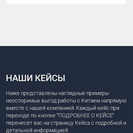
НАШИ КЕЙСЫ
Ниже представлены наглядные примеры
неоспоримых выгод работы с Китаем напрямую
вместе с нашей компанией. Каждый кейс при
переходе по кнопке "ПОДРОБНЕЕ О КЕЙСЕ"
перенесёт вас на страницу Кейса с подробной и
детальной информацией