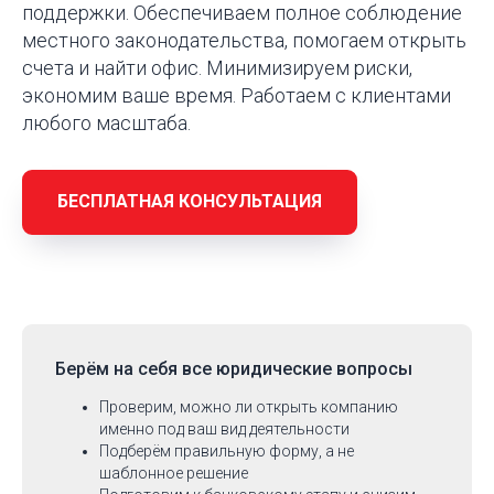
поддержки. Обеспечиваем полное соблюдение
местного законодательства, помогаем открыть
счета и найти офис. Минимизируем риски,
экономим ваше время. Работаем с клиентами
любого масштаба.
БЕСПЛАТНАЯ КОНСУЛЬТАЦИЯ
Берём на себя
все юридические вопросы
Проверим, можно ли открыть компанию
именно под ваш вид деятельности
Подберём правильную форму, а не
шаблонное решение