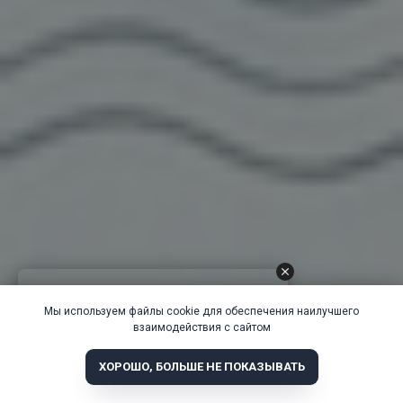
Мы используем файлы cookie для обеспечения наилучшего
взаимодействия с сайтом
ХОРОШО, БОЛЬШЕ НЕ ПОКАЗЫВАТЬ