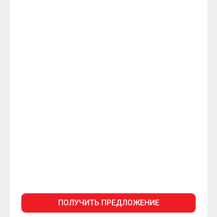
ПОЛУЧИТЬ ПРЕДЛОЖЕНИЕ