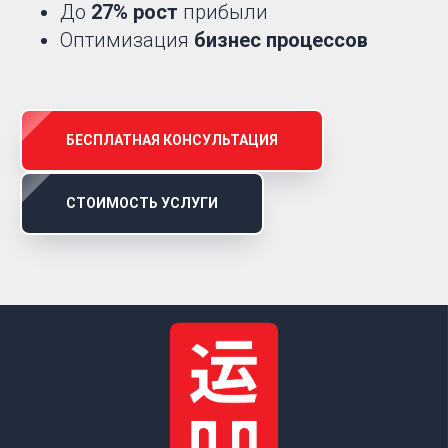
До
27% рост
прибыли
Оптимизация
бизнес процессов
БЕСПЛАТНАЯ КОНСУЛЬТАЦИЯ
СТОИМОСТЬ УСЛУГИ