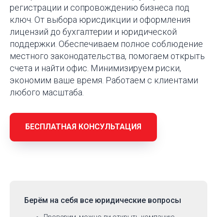
регистрации и сопровождению бизнеса под
ключ. От выбора юрисдикции и оформления
лицензий до бухгалтерии и юридической
поддержки. Обеспечиваем полное соблюдение
местного законодательства, помогаем открыть
счета и найти офис. Минимизируем риски,
экономим ваше время. Работаем с клиентами
любого масштаба.
БЕСПЛАТНАЯ КОНСУЛЬТАЦИЯ
Берём на себя
все юридические вопросы