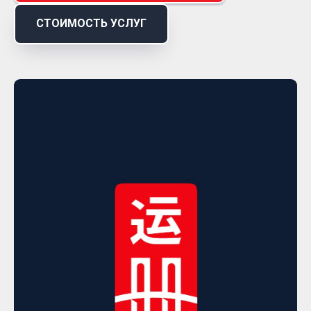
СТОИМОСТЬ УСЛУГ