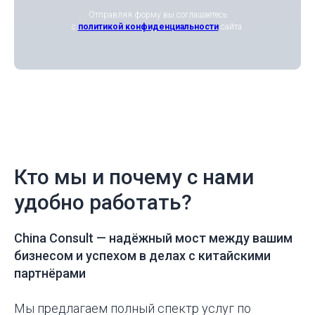
Отправляя форму вы соглашаетесь
с
политикой конфиденциальности
сайта.
Кто мы и почему с нами
удобно работать?
China Consult —
надёжный мост между вашим
бизнесом и успехом в делах с китайскими
партнёрами
Мы предлагаем полный спектр услуг по