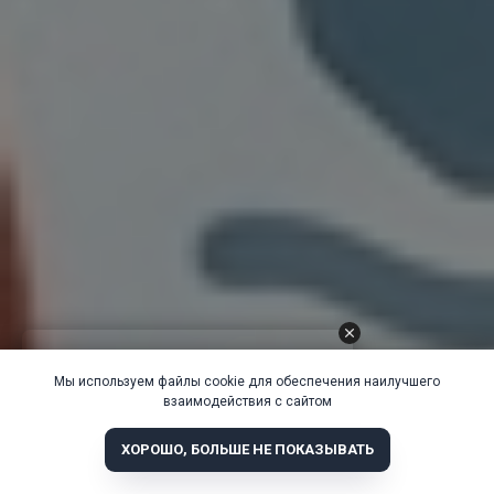
Мы используем файлы cookie для обеспечения наилучшего
взаимодействия с сайтом
ХОРОШО, БОЛЬШЕ НЕ ПОКАЗЫВАТЬ