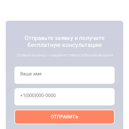
Отправьте заявку и получите
бесплатную консультацию
Оставьте контакты — специалист ответит в ближайшее время
Ваше имя
+1(000)000-0000
ОТПРАВИТЬ