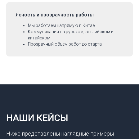
Ясность и прозрачность работы
Мы работаем напрямую в Китае
Коммуникация на русском, английском и
китайском
Прозрачный объём работ до старта
НАШИ КЕЙСЫ
Ниже представлены наглядные примеры