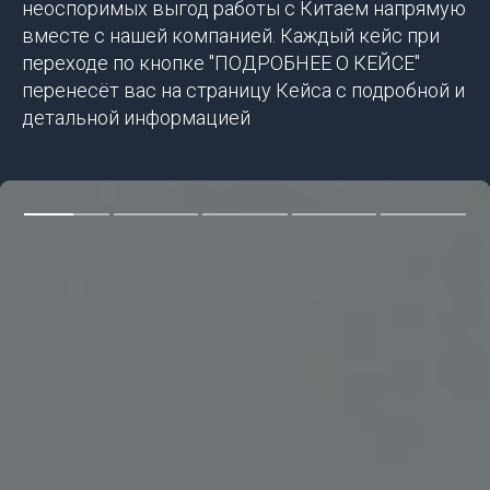
неоспоримых выгод работы с Китаем напрямую
вместе с нашей компанией. Каждый кейс при
переходе по кнопке "ПОДРОБНЕЕ О КЕЙСЕ"
перенесёт вас на страницу Кейса с подробной и
детальной информацией