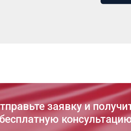
тправьте заявку и получи
бесплатную консультаци