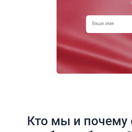
Ваше имя
Кто мы и почему 