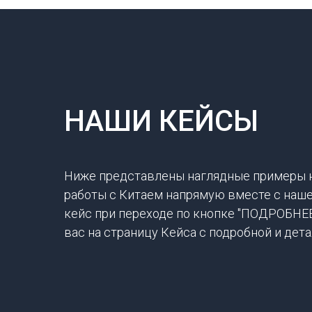
НАШИ КЕЙСЫ
Ниже представлены наглядные примеры 
работы с Китаем напрямую вместе с наш
кейс при переходе по кнопке "ПОДРОБНЕ
вас на страницу Кейса с подробной и де