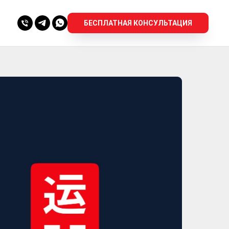
БЕСПЛАТНАЯ КОНСУЛЬТАЦИЯ