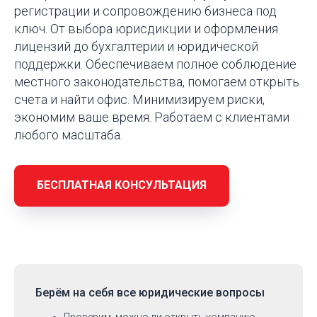
регистрации и сопровождению бизнеса под
ключ. От выбора юрисдикции и оформления
лицензий до бухгалтерии и юридической
поддержки. Обеспечиваем полное соблюдение
местного законодательства, помогаем открыть
счета и найти офис. Минимизируем риски,
экономим ваше время. Работаем с клиентами
любого масштаба.
БЕСПЛАТНАЯ КОНСУЛЬТАЦИЯ
Берём на себя
все юридические вопросы