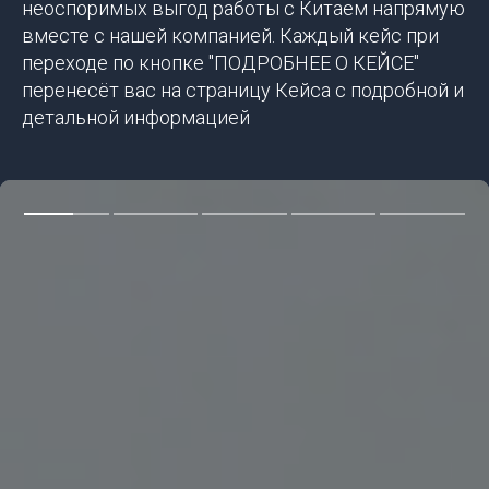
неоспоримых выгод работы с Китаем напрямую
вместе с нашей компанией. Каждый кейс при
переходе по кнопке "ПОДРОБНЕЕ О КЕЙСЕ"
перенесёт вас на страницу Кейса с подробной и
детальной информацией