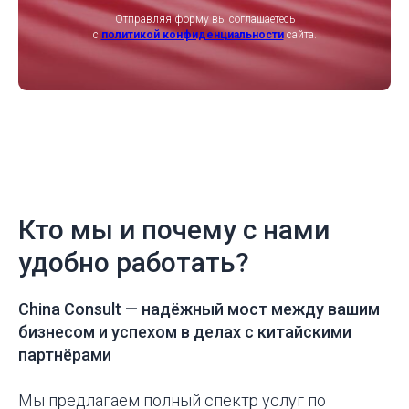
Отправляя форму вы соглашаетесь
с
политикой конфиденциальности
сайта.
Кто мы и почему с нами
удобно работать?
China Consult —
надёжный мост между вашим
бизнесом и успехом в делах с китайскими
партнёрами
Мы предлагаем полный спектр услуг по