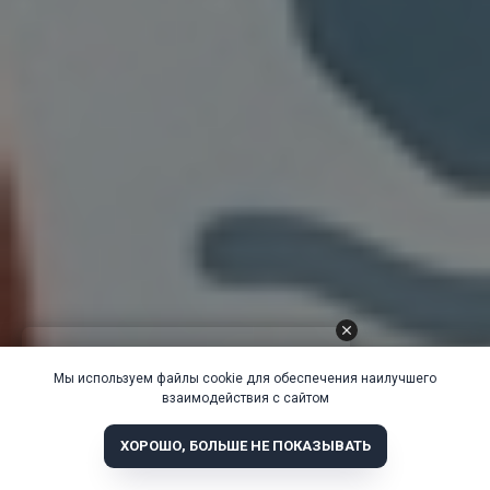
Мы используем файлы cookie для обеспечения наилучшего
взаимодействия с сайтом
ХОРОШО, БОЛЬШЕ НЕ ПОКАЗЫВАТЬ