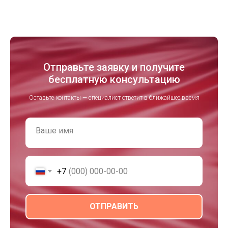
Отправьте заявку и получите
бесплатную консультацию
Оставьте контакты — специалист ответит в ближайшее время
Ваше имя
+7
ОТПРАВИТЬ