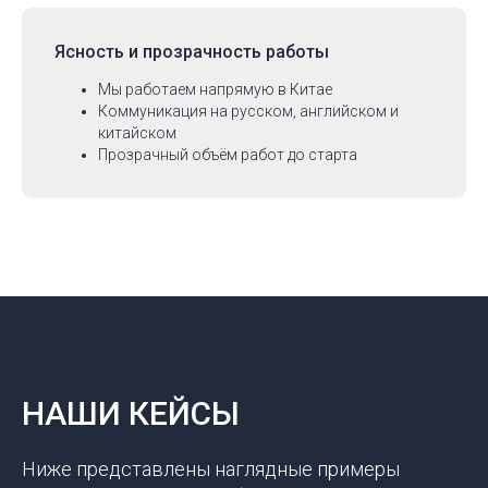
Ясность и прозрачность работы
Мы работаем напрямую в Китае
Коммуникация на русском, английском и
китайском
Прозрачный объём работ до старта
НАШИ КЕЙСЫ
Ниже представлены наглядные примеры