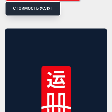
СТОИМОСТЬ УСЛУГ