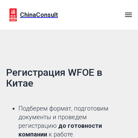
ChinaConsult
Регистрация WFOE в
Китае
Подберем формат, подготовим
документы и проведем
регистрацию
до готовности
компании
к работе