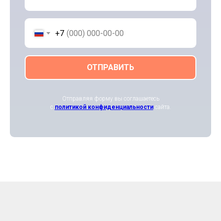
+7
ОТПРАВИТЬ
Отправляя форму вы соглашаетесь
с
политикой конфиденциальности
сайта.