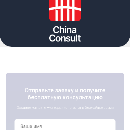
Отправьте заявку и получите
бесплатную консультацию
Оставьте контакты — специалист ответит в ближайшее время
Ваше имя