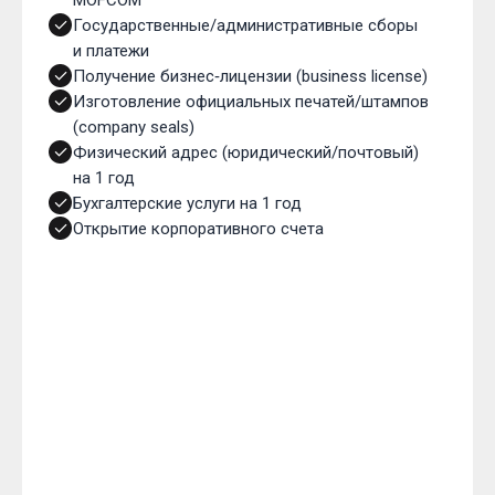
MOFCOM
Государственные/административные сборы
и платежи
Получение бизнес‑лицензии (business license)
Изготовление официальных печатей/штампов
(company seals)
Физический адрес (юридический/почтовый)
на 1 год
Бухгалтерские услуги на 1 год
Открытие корпоративного счета