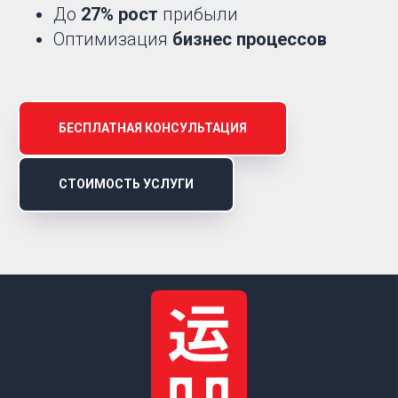
До
27% рост
прибыли
Оптимизация
бизнес процессов
БЕСПЛАТНАЯ КОНСУЛЬТАЦИЯ
СТОИМОСТЬ УСЛУГИ