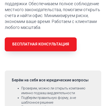
поддержки. Обеспечиваем полное соблюдение
местного законодательства, помогаем открыть
счета и найти офис. Минимизируем риски,
экономим ваше время. Работаем с клиентами
любого масштаба.
БЕСПЛАТНАЯ КОНСУЛЬТАЦИЯ
Берём на себя
все юридические вопросы
Проверим, можно ли открыть компанию
именно под ваш вид деятельности
Подберём правильную форму, а не
шаблонное решение