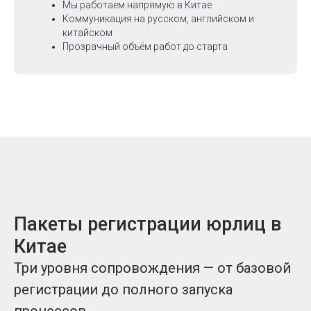
Мы работаем напрямую в Китае
Коммуникация на русском, английском и
китайском
Прозрачный объём работ до старта
Пакеты регистрации юрлиц в
Китае
Три уровня сопровождения — от базовой
регистрации до полного запуска