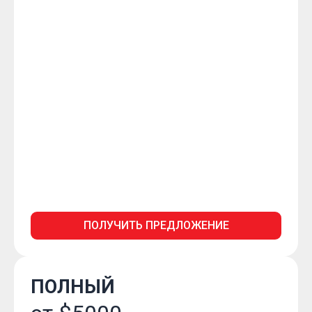
ПОЛУЧИТЬ ПРЕДЛОЖЕНИЕ
ПОЛНЫЙ