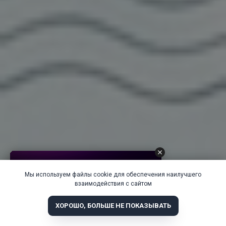
Мы используем файлы cookie для обеспечения наилучшего
взаимодействия с сайтом
ХОРОШО, БОЛЬШЕ НЕ ПОКАЗЫВАТЬ