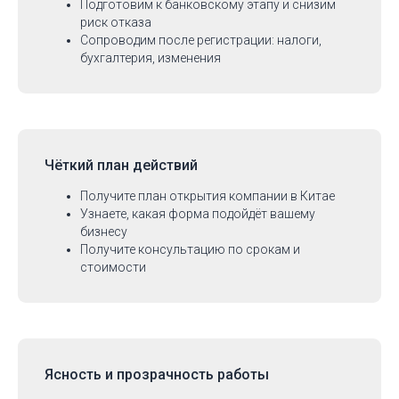
Подготовим к банковскому этапу и снизим
риск отказа
Сопроводим после регистрации: налоги,
бухгалтерия, изменения
Чёткий план действий
Получите план открытия компании в Китае
Узнаете, какая форма подойдёт вашему
бизнесу
Получите консультацию по срокам и
стоимости
Ясность и прозрачность работы