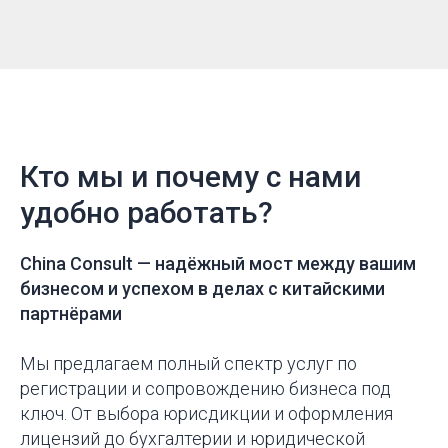
Кто мы и почему с нами
удобно работать?
China Consult —
надёжный мост между вашим
бизнесом и успехом в делах с китайскими
партнёрами
Мы предлагаем полный спектр услуг по
регистрации и сопровождению бизнеса под
ключ. От выбора юрисдикции и оформления
лицензий до бухгалтерии и юридической