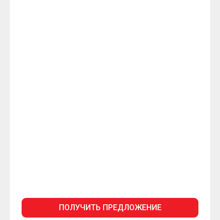
ПОЛУЧИТЬ ПРЕДЛОЖЕНИЕ