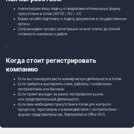
Анализируем вашу задачу и предлагаем оптимальную форму
присутствия в Китае (WFOE / RO / JV)
Берем на себя подготовку и подачу документов в государственные
органы
Сопровождаем процесс регистрации на всех этапах до полной
готовности компании к работе
Когда стоит регистрировать
компанию
Если вы планируете вести коммерческую деятельность в Китае
Если требуется выставлять счета, работать с китайскими
контрагентами или банками
Если проект выходит за рамки тестирования рынка
или представительской деятельности
Если вам необходимо присутствие в Китае для контроля
процессов, переговоров и взаимодействия с контрагентами -
формат представительства, Representative Office (RO)