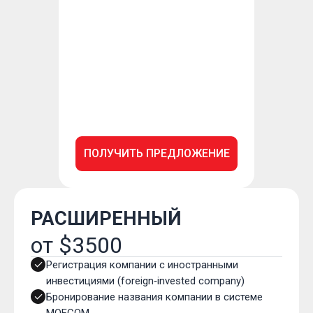
ПОЛУЧИТЬ ПРЕДЛОЖЕНИЕ
РАСШИРЕННЫЙ
от $3500
Регистрация компании с иностранными
инвестициями (foreign‑invested company)
Бронирование названия компании в системе