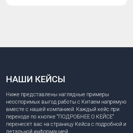
НАШИ КЕЙСЫ
Ниже представлены наглядные примеры
неоспоримых выгод работы с Китаем напрямую
вместе с нашей компанией. Каждый кейс при
переходе по кнопке "ПОДРОБНЕЕ О КЕЙСЕ"
перенесёт вас на страницу Кейса с подробной и
детальной информацией