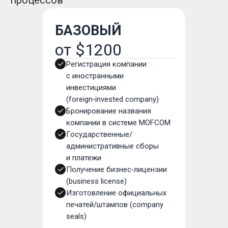
процессов
БАЗОВЫЙ
от $1200
Регистрация компании
с иностранными
инвестициями
(foreign‑invested company)
Бронирование названия
компании в системе MOFCOM
Государственные/
административные сборы
и платежи
Получение бизнес‑лицензии
(business license)
Изготовление официальных
печатей/штампов (company
seals)