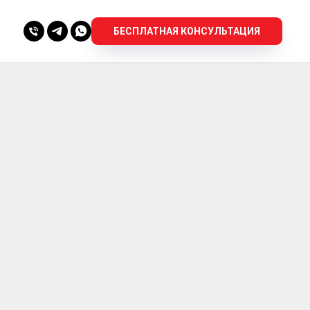
БЕСПЛАТНАЯ КОНСУЛЬТАЦИЯ