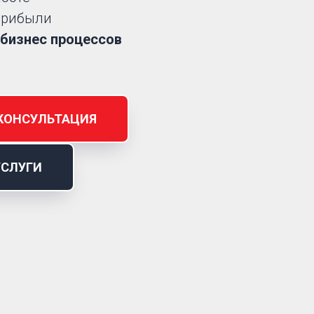
рибыли
бизнес процессов
КОНСУЛЬТАЦИЯ
УСЛУГИ