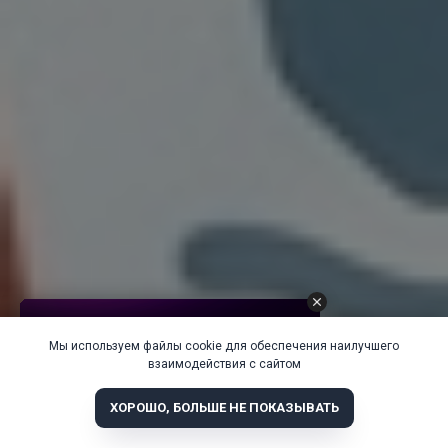
Мы используем файлы cookie для обеспечения наилучшего
взаимодействия с сайтом
ХОРОШО, БОЛЬШЕ НЕ ПОКАЗЫВАТЬ