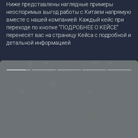
Ниже представлены наглядные примеры
неоспоримых выгод работы с Китаем напрямую
вместе с нашей компанией. Каждый кейс при
переходе по кнопке "ПОДРОБНЕЕ О КЕЙСЕ"
перенесёт вас на страницу Кейса с подробной и
детальной информацией