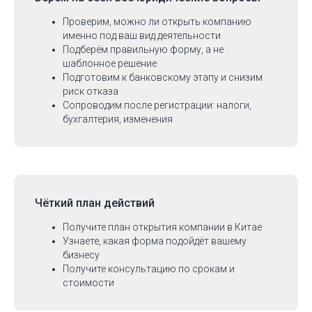
Проверим, можно ли открыть компанию
именно под ваш вид деятельности
Подберём правильную форму, а не
шаблонное решение
Подготовим к банковскому этапу и снизим
риск отказа
Сопроводим после регистрации: налоги,
бухгалтерия, изменения
Чёткий план действий
Получите план открытия компании в Китае
Узнаете, какая форма подойдёт вашему
бизнесу
Получите консультацию по срокам и
стоимости