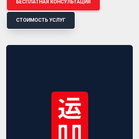
БЕСПЛАТНАЯ КОНСУЛЬТАЦИЯ
СТОИМОСТЬ УСЛУГ