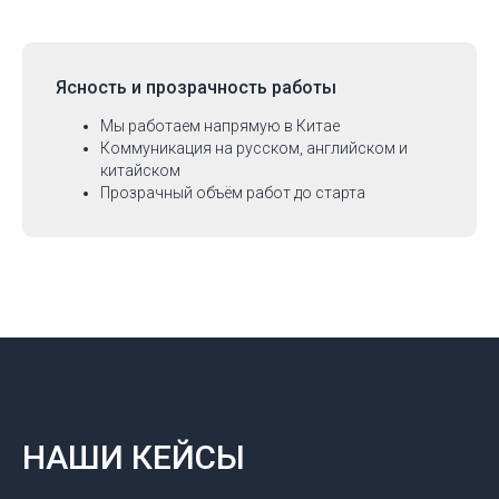
Ясность и прозрачность работы
Мы работаем напрямую в Китае
Коммуникация на русском, английском и
китайском
Прозрачный объём работ до старта
НАШИ КЕЙСЫ