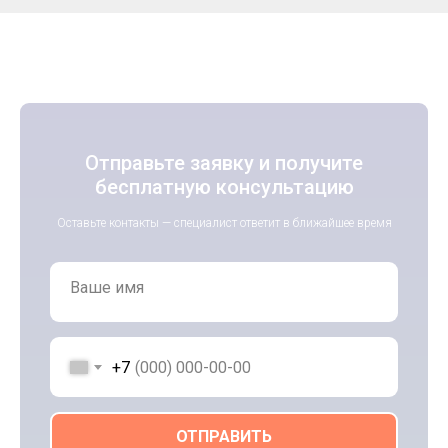
Отправьте заявку и получите
бесплатную консультацию
Оставьте контакты — специалист ответит в ближайшее время
Ваше имя
+7
ОТПРАВИТЬ