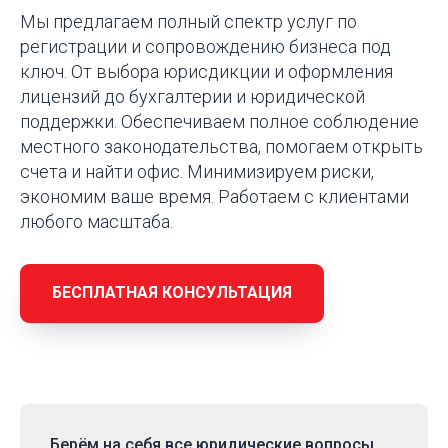
Мы предлагаем полный спектр услуг по
регистрации и сопровождению бизнеса под
ключ. От выбора юрисдикции и оформления
лицензий до бухгалтерии и юридической
поддержки. Обеспечиваем полное соблюдение
местного законодательства, помогаем открыть
счета и найти офис. Минимизируем риски,
экономим ваше время. Работаем с клиентами
любого масштаба.
БЕСПЛАТНАЯ КОНСУЛЬТАЦИЯ
Берём на себя
все юридические вопросы