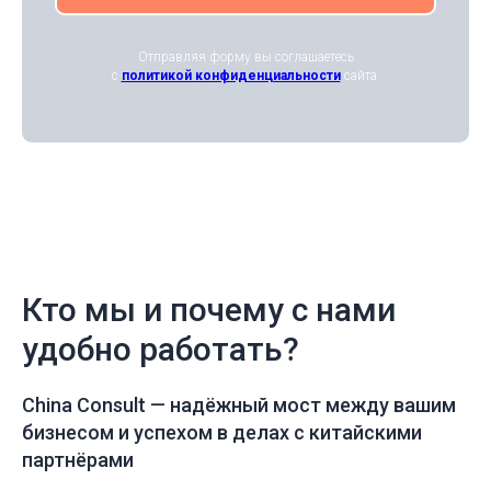
Отправляя форму вы соглашаетесь
с
политикой конфиденциальности
сайта.
Кто мы и почему с нами
удобно работать?
China Consult —
надёжный мост между вашим
бизнесом и успехом в делах с китайскими
партнёрами