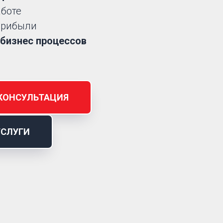
аботе
рибыли
бизнес процессов
КОНСУЛЬТАЦИЯ
УСЛУГИ