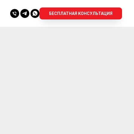
БЕСПЛАТНАЯ КОНСУЛЬТАЦИЯ