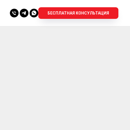
БЕСПЛАТНАЯ КОНСУЛЬТАЦИЯ