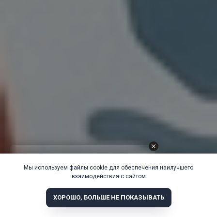
Мы используем файлы cookie для обеспечения наилучшего
взаимодействия с сайтом
ХОРОШО, БОЛЬШЕ НЕ ПОКАЗЫВАТЬ