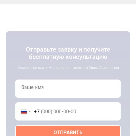
Отправьте заявку и получите
бесплатную консультацию
Оставьте контакты — специалист ответит в ближайшее время
Ваше имя
+7
ОТПРАВИТЬ