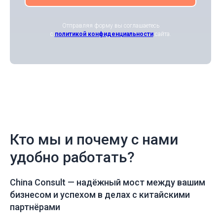
Отправляя форму вы соглашаетесь
с
политикой конфиденциальности
сайта.
Кто мы и почему с нами
удобно работать?
China Consult —
надёжный мост между вашим
бизнесом и успехом в делах с китайскими
партнёрами