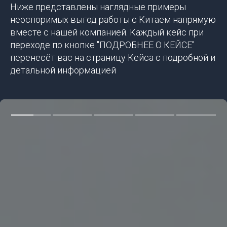
Ниже представлены наглядные примеры
неоспоримых выгод работы с Китаем напрямую
вместе с нашей компанией. Каждый кейс при
переходе по кнопке "ПОДРОБНЕЕ О КЕЙСЕ"
перенесёт вас на страницу Кейса с подробной и
детальной информацией