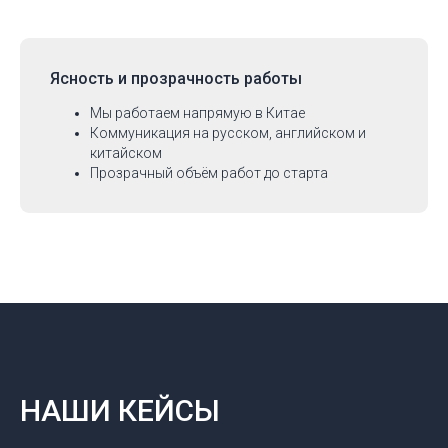
Ясность и прозрачность работы
Мы работаем напрямую в Китае
Коммуникация на русском, английском и
китайском
Прозрачный объём работ до старта
НАШИ КЕЙСЫ