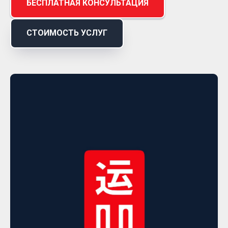
БЕСПЛАТНАЯ КОНСУЛЬТАЦИЯ
СТОИМОСТЬ УСЛУГ