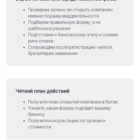
Проверим, можно ли открыть компанию
именно под ваш вид деятельности
Подберём правильную форму, а не
шаблонное решение
Подготовим к банковскому этапу и снизим
риск отказа
Сопроводим после регистрации: налоги,
бухгалтерия, изменения
Чёткий план действий
Получите план открытия компании в Китае
Узнаете, какая форма подойдёт вашему
бизнесу
Получите консультацию по срокам и
стоимости