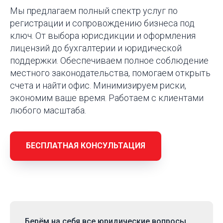
Мы предлагаем полный спектр услуг по
регистрации и сопровождению бизнеса под
ключ. От выбора юрисдикции и оформления
лицензий до бухгалтерии и юридической
поддержки. Обеспечиваем полное соблюдение
местного законодательства, помогаем открыть
счета и найти офис. Минимизируем риски,
экономим ваше время. Работаем с клиентами
любого масштаба.
БЕСПЛАТНАЯ КОНСУЛЬТАЦИЯ
Берём на себя
все юридические вопросы