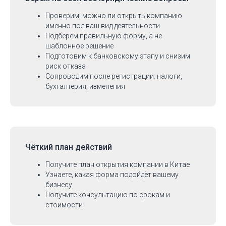
Проверим, можно ли открыть компанию
именно под ваш вид деятельности
Подберём правильную форму, а не
шаблонное решение
Подготовим к банковскому этапу и снизим
риск отказа
Сопроводим после регистрации: налоги,
бухгалтерия, изменения
Чёткий план действий
Получите план открытия компании в Китае
Узнаете, какая форма подойдёт вашему
бизнесу
Получите консультацию по срокам и
стоимости