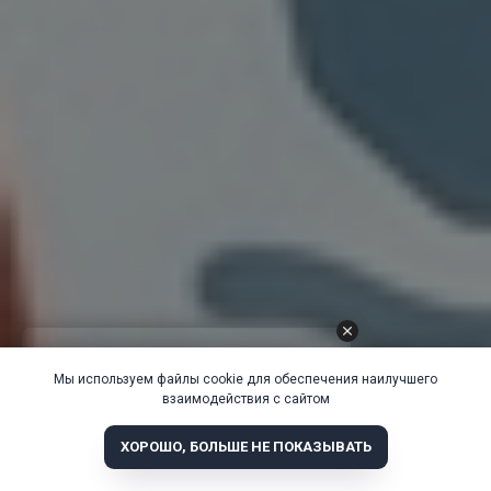
Мы используем файлы cookie для обеспечения наилучшего
взаимодействия с сайтом
ХОРОШО, БОЛЬШЕ НЕ ПОКАЗЫВАТЬ