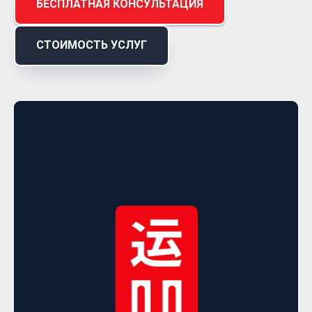
БЕСПЛАТНАЯ КОНСУЛЬТАЦИЯ
СТОИМОСТЬ УСЛУГ