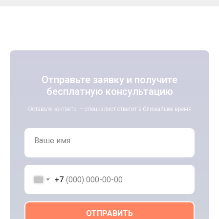
Отправьте заявку и получите
бесплатную консультацию
Оставьте контакты — специалист ответит в ближайшее время
Ваше имя
+7
ОТПРАВИТЬ