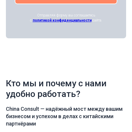
Отправляя форму вы соглашаетесь
с
политикой конфиденциальности
сайта.
Кто мы и почему с нами
удобно работать?
China Consult —
надёжный мост между вашим
бизнесом и успехом в делах с китайскими
партнёрами