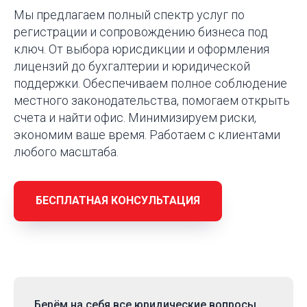
Мы предлагаем полный спектр услуг по
регистрации и сопровождению бизнеса под
ключ. От выбора юрисдикции и оформления
лицензий до бухгалтерии и юридической
поддержки. Обеспечиваем полное соблюдение
местного законодательства, помогаем открыть
счета и найти офис. Минимизируем риски,
экономим ваше время. Работаем с клиентами
любого масштаба.
БЕСПЛАТНАЯ КОНСУЛЬТАЦИЯ
Берём на себя
все юридические вопросы