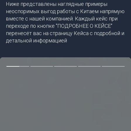
Ниже представлены наглядные примеры
неоспоримых выгод работы с Китаем напрямую
вместе с нашей компанией. Каждый кейс при
переходе по кнопке "ПОДРОБНЕЕ О КЕЙСЕ"
перенесёт вас на страницу Кейса с подробной и
детальной информацией