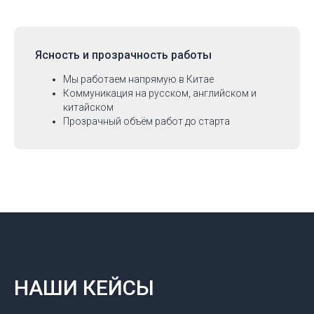
Ясность и прозрачность работы
Мы работаем напрямую в Китае
Коммуникация на русском, английском и
китайском
Прозрачный объём работ до старта
НАШИ КЕЙСЫ