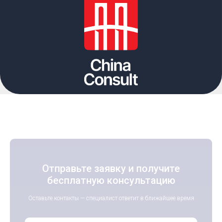
Отправьте заявку и получите
бесплатную консультацию
Оставьте контакты — специалист ответит в ближайшее время