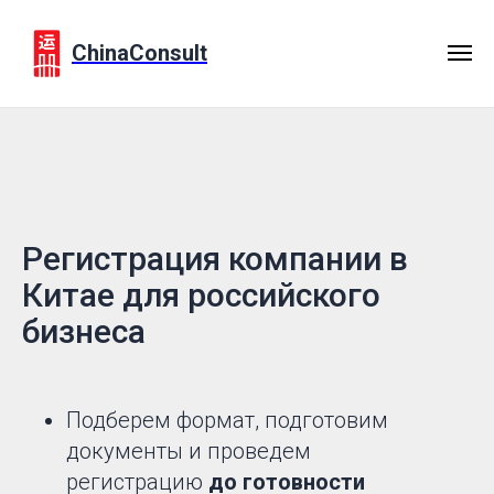
ChinaConsult
Регистрация компании в
Китае для российского
бизнеса
Подберем формат, подготовим
документы и проведем
регистрацию
до готовности