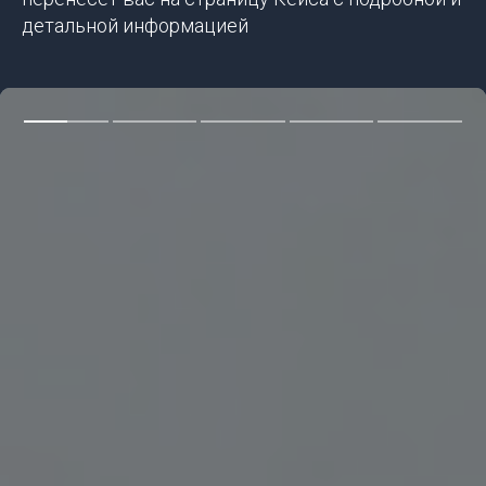
детальной информацией