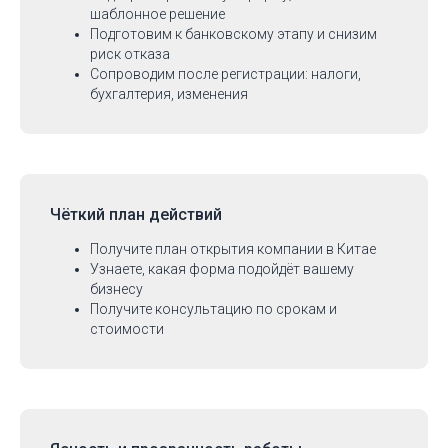
шаблонное решение
Подготовим к банковскому этапу и снизим
риск отказа
Сопроводим после регистрации: налоги,
бухгалтерия, изменения
Чёткий план действий
Получите план открытия компании в Китае
Узнаете, какая форма подойдёт вашему
бизнесу
Получите консультацию по срокам и
стоимости