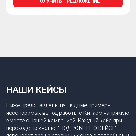
ПОЛУЧИТЬ ПРЕДЛОЖЕНИЕ
НАШИ КЕЙСЫ
Ниже представлены наглядные примеры
неоспоримых выгод работы с Китаем напрямую
вместе с нашей компанией. Каждый кейс при
переходе по кнопке "ПОДРОБНЕЕ О КЕЙСЕ"
перенесёт вас на страницу Кейса с подробной и