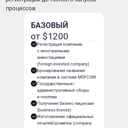
процессов
БАЗОВЫЙ
от $1200
Регистрация компании
с иностранными
инвестициями
(foreign‑invested company)
Бронирование названия
компании в системе MOFCOM
Государственные/
административные сборы
и платежи
Получение бизнес‑лицензии
(business license)
Изготовление официальных
печатей/штампов (company