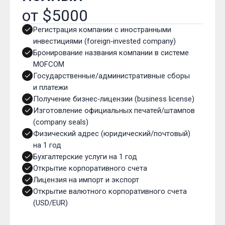
от $5000
Регистрация компании с иностранными
инвестициями (foreign‑invested company)
Бронирование названия компании в системе
MOFCOM
Государственные/административные сборы
и платежи
Получение бизнес‑лицензии (business license)
Изготовление официальных печатей/штампов
(company seals)
Физический адрес (юридический/почтовый)
на 1 год
Бухгалтерские услуги на 1 год
Открытие корпоративного счета
Лицензия на импорт и экспорт
Открытие валютного корпоративного счета
(USD/EUR)