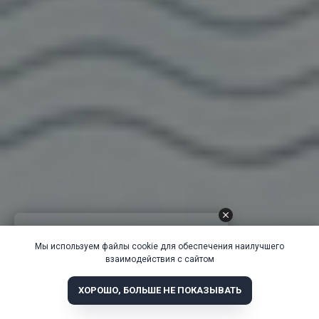
Мы используем файлы cookie для обеспечения наилучшего
взаимодействия с сайтом
ХОРОШО, БОЛЬШЕ НЕ ПОКАЗЫВАТЬ