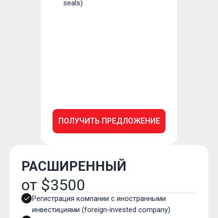
seals)
ПОЛУЧИТЬ ПРЕДЛОЖЕНИЕ
РАСШИРЕННЫЙ
от $3500
Регистрация компании с иностранными
инвестициями (foreign‑invested company)