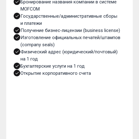
Бронирование названия компании в системе
MOFCOM
Государственные/административные сборы
и платежи
Получение бизнес‑лицензии (business license)
Изготовление официальных печатей/штампов
(company seals)
Физический адрес (юридический/почтовый)
на 1 год
Бухгалтерские услуги на 1 год
Открытие корпоративного счета