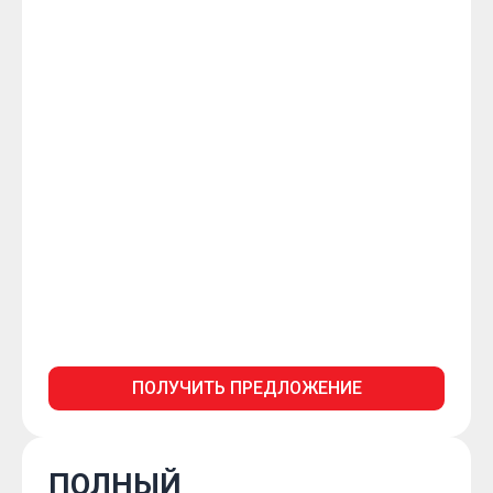
ПОЛУЧИТЬ ПРЕДЛОЖЕНИЕ
ПОЛНЫЙ