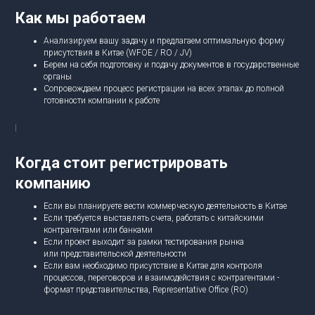
Как мы работаем
Анализируем вашу задачу и предлагаем оптимальную форму
присутствия в Китае (WFOE / RO / JV)
Берем на себя подготовку и подачу документов в государственные
органы
Сопровождаем процесс регистрации на всех этапах до полной
готовности компании к работе
Когда стоит регистрировать
компанию
Если вы планируете вести коммерческую деятельность в Китае
Если требуется выставлять счета, работать с китайскими
контрагентами или банками
Если проект выходит за рамки тестирования рынка
или представительской деятельности
Если вам необходимо присутствие в Китае для контроля
процессов, переговоров и взаимодействия с контрагентами -
формат представительства, Representative Office (RO)