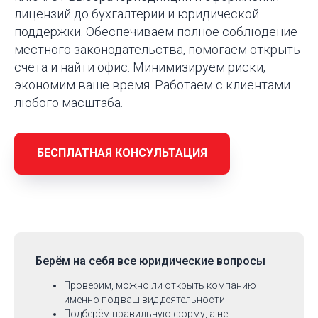
лицензий до бухгалтерии и юридической
поддержки. Обеспечиваем полное соблюдение
местного законодательства, помогаем открыть
счета и найти офис. Минимизируем риски,
экономим ваше время. Работаем с клиентами
любого масштаба.
БЕСПЛАТНАЯ КОНСУЛЬТАЦИЯ
Берём на себя
все юридические вопросы
Проверим, можно ли открыть компанию
именно под ваш вид деятельности
Подберём правильную форму, а не