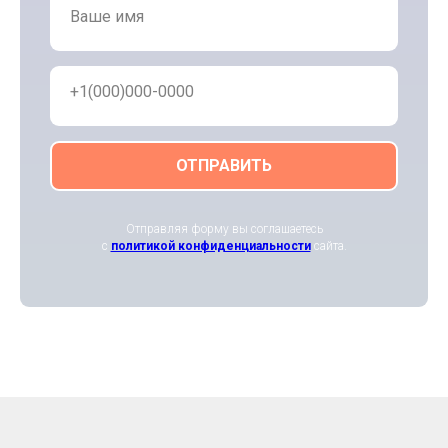
Ваше имя
+1(000)000-0000
ОТПРАВИТЬ
Отправляя форму вы соглашаетесь
с
политикой конфиденциальности
сайта.