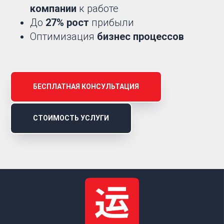
компании
к работе
До
27% рост
прибыли
Оптимизация
бизнес процессов
БЕСПЛАТНАЯ КОНСУЛЬТАЦИЯ
СТОИМОСТЬ УСЛУГИ