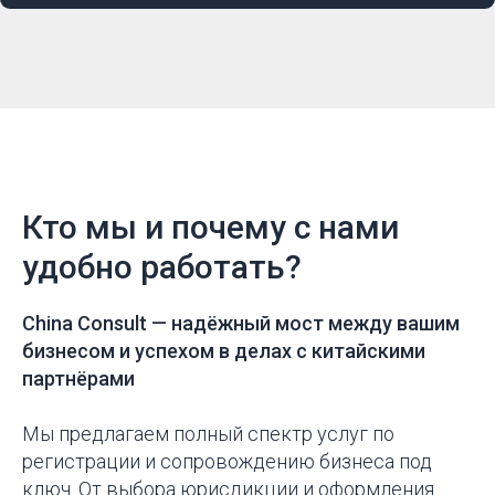
Кто мы и почему с нами
удобно работать?
China Consult —
надёжный мост между вашим
бизнесом и успехом в делах с китайскими
партнёрами
Мы предлагаем полный спектр услуг по
регистрации и сопровождению бизнеса под
ключ. От выбора юрисдикции и оформления