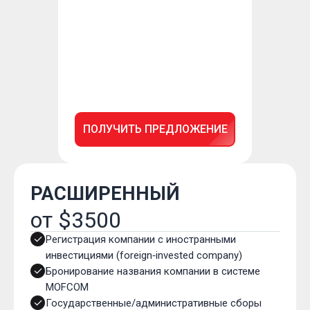
ПОЛУЧИТЬ ПРЕДЛОЖЕНИЕ
РАСШИРЕННЫЙ
от $3500
Регистрация компании с иностранными
инвестициями (foreign‑invested company)
Бронирование названия компании в системе
MOFCOM
Государственные/административные сборы