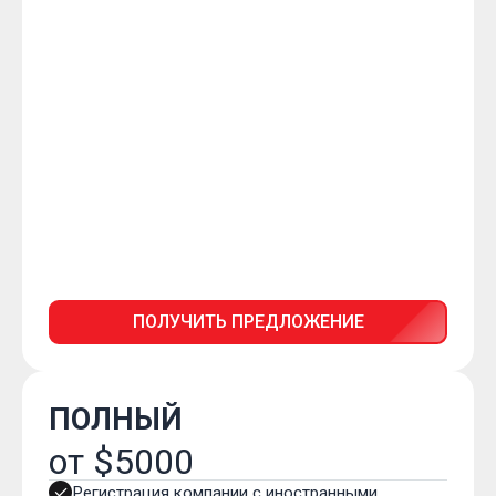
ПОЛУЧИТЬ ПРЕДЛОЖЕНИЕ
ПОЛНЫЙ
от $5000
Регистрация компании с иностранными