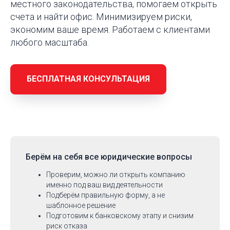
местного законодательства, помогаем открыть
счета и найти офис. Минимизируем риски,
экономим ваше время. Работаем с клиентами
любого масштаба.
БЕСПЛАТНАЯ КОНСУЛЬТАЦИЯ
Берём на себя
все юридические вопросы
Проверим, можно ли открыть компанию
именно под ваш вид деятельности
Подберём правильную форму, а не
шаблонное решение
Подготовим к банковскому этапу и снизим
риск отказа