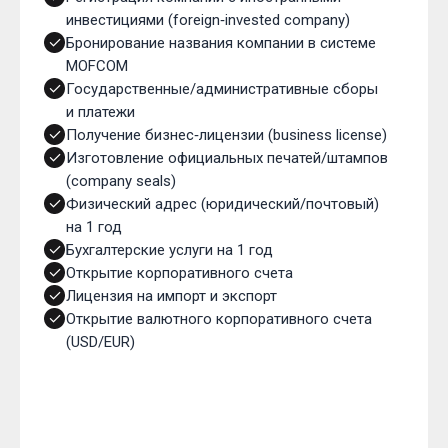
инвестициями (foreign‑invested company)
Бронирование названия компании в системе
MOFCOM
Государственные/административные сборы
и платежи
Получение бизнес‑лицензии (business license)
Изготовление официальных печатей/штампов
(company seals)
Физический адрес (юридический/почтовый)
на 1 год
Бухгалтерские услуги на 1 год
Открытие корпоративного счета
Лицензия на импорт и экспорт
Открытие валютного корпоративного счета
(USD/EUR)