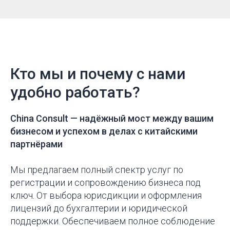
Кто мы и почему с нами
удобно работать?
China Consult —
надёжный мост между вашим
бизнесом и успехом в делах с китайскими
партнёрами
Мы предлагаем полный спектр услуг по
регистрации и сопровождению бизнеса под
ключ. От выбора юрисдикции и оформления
лицензий до бухгалтерии и юридической
поддержки. Обеспечиваем полное соблюдение