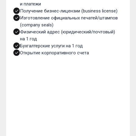
и платежи
Получение бизнес‑лицензии (business license)
Изготовление официальных печатей/штампов
(company seals)
Физический адрес (юридический/почтовый)
на 1 год
Бухгалтерские услуги на 1 год
Открытие корпоративного счета