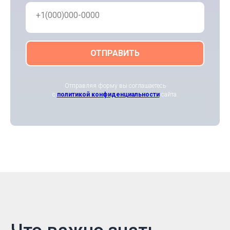
+1(000)000-0000
ОТПРАВИТЬ
Отправляя форму вы соглашаетесь
с
политикой конфиденциальности
сайта.