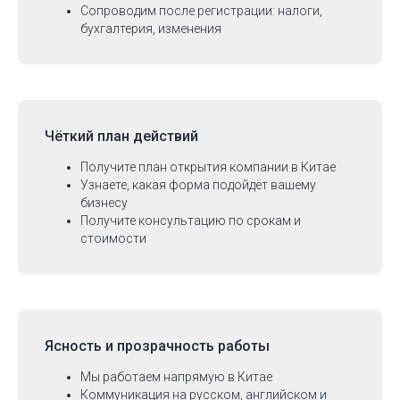
Сопроводим после регистрации: налоги,
бухгалтерия, изменения
Чёткий план действий
Получите план открытия компании в Китае
Узнаете, какая форма подойдёт вашему
бизнесу
Получите консультацию по срокам и
стоимости
Ясность и прозрачность работы
Мы работаем напрямую в Китае
Коммуникация на русском, английском и