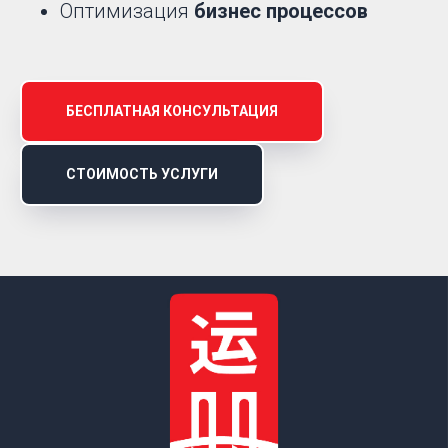
Оптимизация
бизнес процессов
БЕСПЛАТНАЯ КОНСУЛЬТАЦИЯ
СТОИМОСТЬ УСЛУГИ