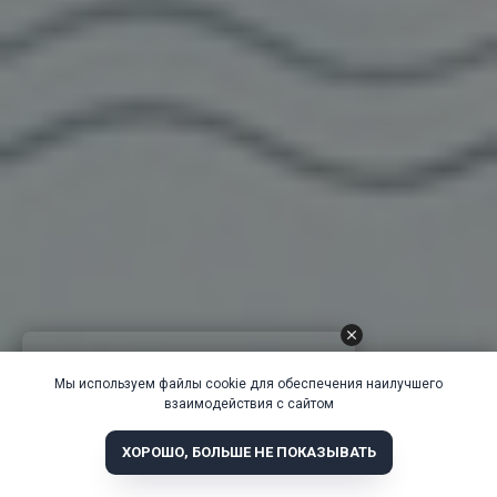
Мы используем файлы cookie для обеспечения наилучшего
взаимодействия с сайтом
ХОРОШО, БОЛЬШЕ НЕ ПОКАЗЫВАТЬ