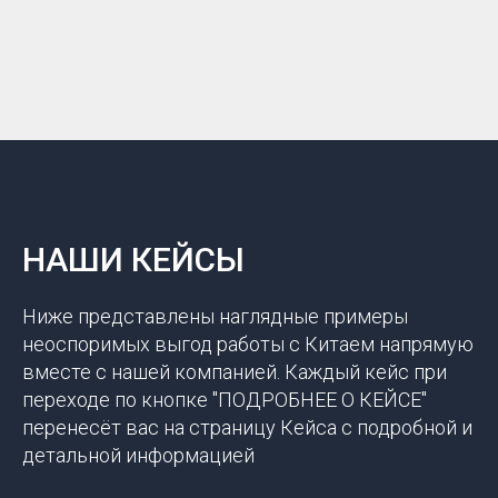
НАШИ КЕЙСЫ
Ниже представлены наглядные примеры
неоспоримых выгод работы с Китаем напрямую
вместе с нашей компанией. Каждый кейс при
переходе по кнопке "ПОДРОБНЕЕ О КЕЙСЕ"
перенесёт вас на страницу Кейса с подробной и
детальной информацией