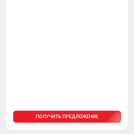
ПОЛУЧИТЬ ПРЕДЛОЖЕНИЕ