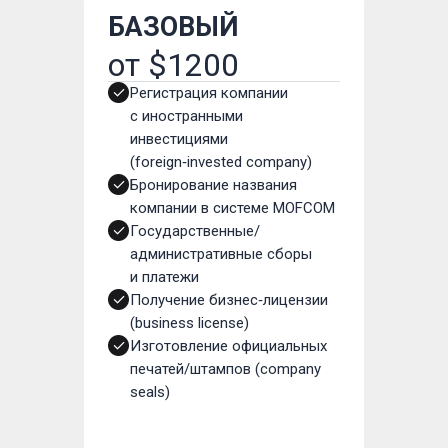
БАЗОВЫЙ
от $1200
Регистрация компании
с иностранными
инвестициями
(foreign‑invested company)
Бронирование названия
компании в системе MOFCOM
Государственные/
административные сборы
и платежи
Получение бизнес‑лицензии
(business license)
Изготовление официальных
печатей/штампов (company
seals)