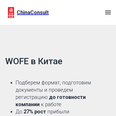
ChinaConsult
WOFE в Китае
Подберем формат, подготовим
документы и проведем
регистрацию
до готовности
компании
к работе
До
27% рост
прибыли