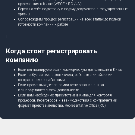
присутствия в Китае (WFOE / RO / JV)
Берем на себя подготовку и подачу документов в государственные
органы
Сопровождаем процесс регистрации на всех этапах до полной
готовности компании к работе
Когда стоит регистрировать
компанию
Если вы планируете вести коммерческую деятельность в Китае
Если требуется выставлять счета, работать с китайскими
контрагентами или банками
Если проект выходит за рамки тестирования рынка
или представительской деятельности
Если вам необходимо присутствие в Китае для контроля
процессов, переговоров и взаимодействия с контрагентами -
формат представительства, Representative Office (RO)