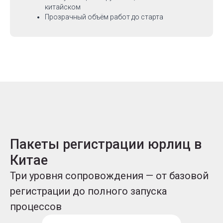
китайском
Прозрачный объём работ до старта
Пакеты регистрации юрлиц в
Китае
Три уровня сопровождения — от базовой
регистрации до полного запуска
процессов