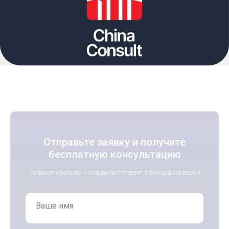
Отправьте заявку и получите
бесплатную консультацию
Оставьте контакты — специалист ответит в ближайшее время
Ваше имя