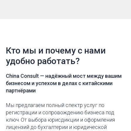
Кто мы и почему с нами
удобно работать?
China Consult —
надёжный мост между вашим
бизнесом и успехом в делах с китайскими
партнёрами
Мы предлагаем полный спектр услуг по
регистрации и сопровождению бизнеса под
ключ. От выбора юрисдикции и оформления
лицензий до бухгалтерии и юридической