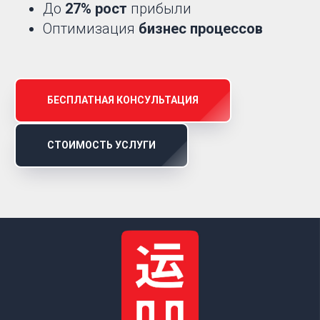
До
27% рост
прибыли
Оптимизация
бизнес процессов
БЕСПЛАТНАЯ КОНСУЛЬТАЦИЯ
СТОИМОСТЬ УСЛУГИ