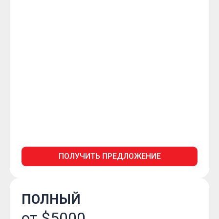
ПОЛУЧИТЬ ПРЕДЛОЖЕНИЕ
ПОЛНЫЙ
от $5000