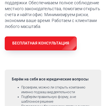
поддержки. Обеспечиваем полное соблюдение
местного законодательства, помогаем открыть
счета и найти офис. Минимизируем риски,
экономим ваше время. Работаем с клиентами
любого масштаба.
БЕСПЛАТНАЯ КОНСУЛЬТАЦИЯ
Берём на себя
все юридические вопросы
Проверим, можно ли открыть компанию
именно под ваш вид деятельности
Подберём правильную форму, а не
шаблонное решение