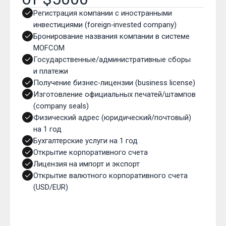
Регистрация компании с иностранными
инвестициями (foreign‑invested company)
Бронирование названия компании в системе
MOFCOM
Государственные/административные сборы
и платежи
Получение бизнес‑лицензии (business license)
Изготовление официальных печатей/штампов
(company seals)
Физический адрес (юридический/почтовый)
на 1 год
Бухгалтерские услуги на 1 год
Открытие корпоративного счета
Лицензия на импорт и экспорт
Открытие валютного корпоративного счета
(USD/EUR)