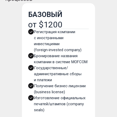
БАЗОВЫЙ
от $1200
Регистрация компании
с иностранными
инвестициями
(foreign‑invested company)
Бронирование названия
компании в системе MOFCOM
Государственные/
административные сборы
и платежи
Получение бизнес‑лицензии
(business license)
Изготовление официальных
печатей/штампов (company
seals)