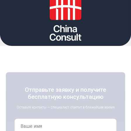
Отправьте заявку и получите
бесплатную консультацию
Оставьте контакты — специалист ответит в ближайшее время
Ваше имя