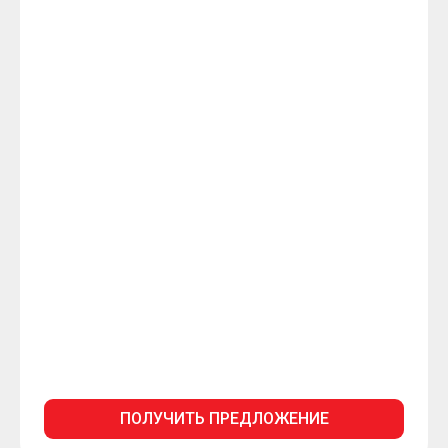
ПОЛУЧИТЬ ПРЕДЛОЖЕНИЕ