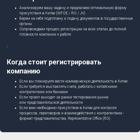
Анализируем вашу задачу и предлагаем оптимальную форму
присутствия в Китае (WFOE / RO / JV)
Берем на себя подготовку и подачу документов в государственные
органы
Сопровождаем процесс регистрации на всех этапах до полной
готовности компании к работе
Когда стоит регистрировать
компанию
Если вы планируете вести коммерческую деятельность в Китае
Если требуется выставлять счета, работать с китайскими
контрагентами или банками
Если проект выходит за рамки тестирования рынка
или представительской деятельности
Если вам необходимо присутствие в Китае для контроля
процессов, переговоров и взаимодействия с контрагентами -
формат представительства, Representative Office (RO)