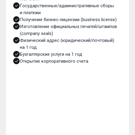
Государственные/административные сборы
и платежи
Получение бизнес‑лицензии (business license)
Изготовление официальных печатей/штампов
(company seals)
Физический адрес (юридический/почтовый)
на 1 год
Бухгалтерские услуги на 1 год
Открытие корпоративного счета