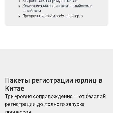
Мы работаем напрямую в Китае
Коммуникация на русском, английском и
китайском
Прозрачный объём работ до старта
Пакеты регистрации юрлиц в
Китае
Три уровня сопровождения — от базовой
регистрации до полного запуска
процессов