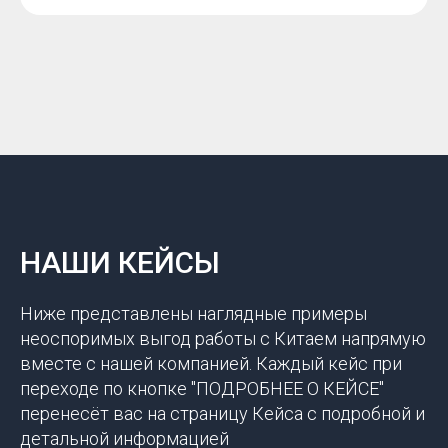
НАШИ КЕЙСЫ
Ниже представлены наглядные примеры
неоспоримых выгод работы с Китаем напрямую
вместе с нашей компанией. Каждый кейс при
переходе по кнопке "ПОДРОБНЕЕ О КЕЙСЕ"
перенесёт вас на страницу Кейса с подробной и
детальной информацией