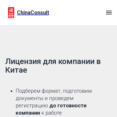
ChinaConsult
Лицензия для компании в
Китае
Подберем формат, подготовим
документы и проведем
регистрацию
до готовности
компании
к работе