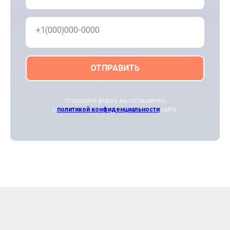
+1(000)000-0000
ОТПРАВИТЬ
Отправляя форму вы соглашаетесь
с
политикой конфиденциальности
сайта.