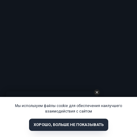
Мы используем файлы cookie для обеспечения наилучшего
взаимодействия с сайтом
ХОРОШО, БОЛЬШЕ НЕ ПОКАЗЫВАТЬ