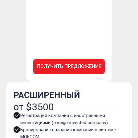
ПОЛУЧИТЬ ПРЕДЛОЖЕНИЕ
РАСШИРЕННЫЙ
от $3500
Регистрация компании с иностранными
инвестициями (foreign‑invested company)
Бронирование названия компании в системе
MOFCOM