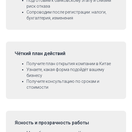
Подготовим к банковскому этапу и снизим
риск отказа
Сопроводим после регистрации: налоги,
бухгалтерия, изменения
Чёткий план действий
Получите план открытия компании в Китае
Узнаете, какая форма подойдёт вашему
бизнесу
Получите консультацию по срокам и
стоимости
Ясность и прозрачность работы